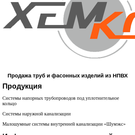
Продажа труб и фасонных изделий из НПВХ
Продукция
Системы напорных трубопроводов под уплотнительное
кольцо
Системы наружной канализации
Малошумные системы внутренней канализации «Шумэкс»