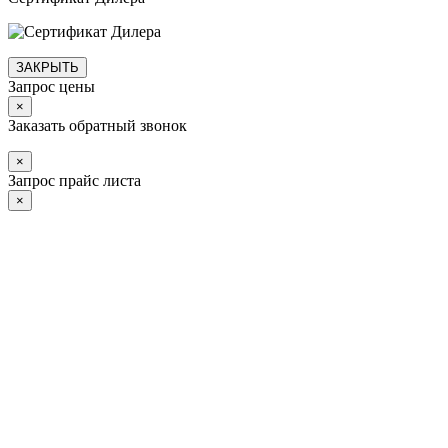
ЗАКРЫТЬ
Запрос цены
×
Заказать обратный звонок
×
Запрос прайс листа
×