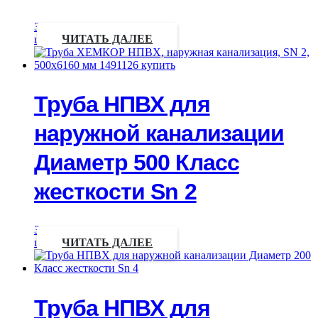
Запрос
цены
ЧИТАТЬ ДАЛЕЕ
Труба НПВХ для
наружной канализации
Диаметр 500 Класс
жесткости Sn 2
Запрос
цены
ЧИТАТЬ ДАЛЕЕ
Труба НПВХ для