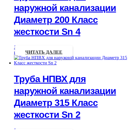
наружной канализации
Диаметр 200 Класс
жесткости Sn 4
Запрос
цены
ЧИТАТЬ ДАЛЕЕ
Труба НПВХ для
наружной канализации
Диаметр 315 Класс
жесткости Sn 2