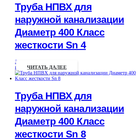
Труба НПВХ для
наружной канализации
Диаметр 400 Класс
жесткости Sn 4
Запрос
цены
ЧИТАТЬ ДАЛЕЕ
Труба НПВХ для
наружной канализации
Диаметр 400 Класс
жесткости Sn 8