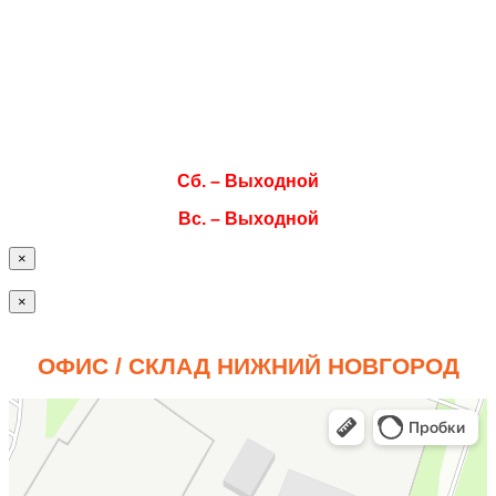
Вт. 08:00–17:00
Ср. 08:00–17:00
Чт. 08:00–17:00
Пт. 08:00–17:00
Сб. – Выходной
Вс. – Выходной
×
×
ОФИС / СКЛАД НИЖНИЙ НОВГОРОД