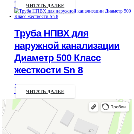
Запрос
цены
ЧИТАТЬ ДАЛЕЕ
Труба НПВХ для
наружной канализации
Диаметр 500 Класс
жесткости Sn 8
Запрос
цены
ЧИТАТЬ ДАЛЕЕ