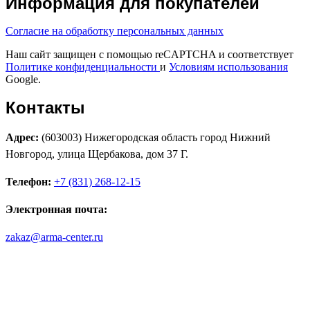
Информация для покупателей
Согласие на обработку персональных данных
Наш сайт защищен с помощью reCAPTCHA и соответствует
Политике конфиденциальности
и
Условиям использования
Google.
Контакты
Адрес:
(603003) Нижегородская область город Нижний
Новгород, улица Щербакова, дом 37 Г.
Телефон:
+7 (831) 268-12-15
Электронная почта:
zakaz@arma-center.ru
Режим работы
Пн. 08:00–17:00