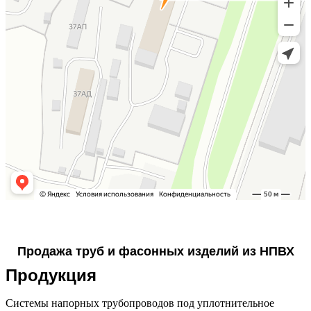
Продажа труб и фасонных изделий из НПВХ
Продукция
Системы напорных трубопроводов под уплотнительное