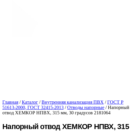
Главная
/
Каталог
/
Внутренняя канализация ПВХ
/
ГОСТ Р
51613-2000, ГОСТ 32415-2013
/
Отводы напорные
/ Напорный
отвод ХЕМКОР НПВХ, 315 мм, 30 градусов 2181064
Напорный отвод ХЕМКОР НПВХ, 315