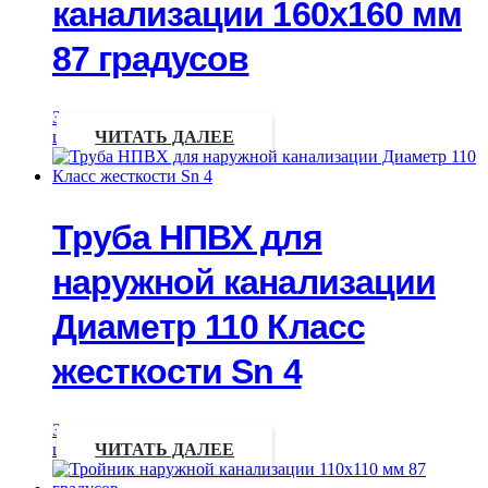
канализации 160х160 мм
87 градусов
Запрос
цены
ЧИТАТЬ ДАЛЕЕ
Труба НПВХ для
наружной канализации
Диаметр 110 Класс
жесткости Sn 4
Запрос
цены
ЧИТАТЬ ДАЛЕЕ