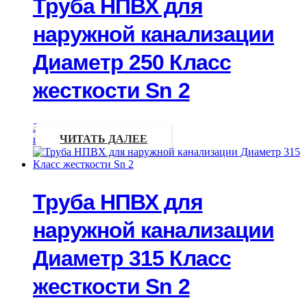
Труба НПВХ для
наружной канализации
Диаметр 250 Класс
жесткости Sn 2
Запрос
цены
ЧИТАТЬ ДАЛЕЕ
Труба НПВХ для
наружной канализации
Диаметр 315 Класс
жесткости Sn 2