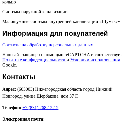
кольцо
Системы наружной канализации
Малошумные системы внутренней канализации «Шумэкс»
Информация для покупателей
Согласие на обработку персональных данных
Наш сайт защищен с помощью reCAPTCHA и соответствует
Политике конфиденциальности
и
Условиям использования
Google.
Контакты
Адрес:
(603003) Нижегородская область город Нижний
Новгород, улица Щербакова, дом 37 Г.
Телефон:
+7 (831) 268-12-15
Электронная почта: