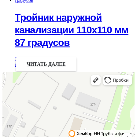
Тройник наружной
канализации 110х110 мм
87 градусов
Запрос
цены
ЧИТАТЬ ДАЛЕЕ