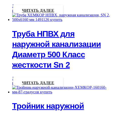
Запрос
цены
ЧИТАТЬ ДАЛЕЕ
Труба НПВХ для
наружной канализации
Диаметр 500 Класс
жесткости Sn 2
Запрос
цены
ЧИТАТЬ ДАЛЕЕ
Тройник наружной