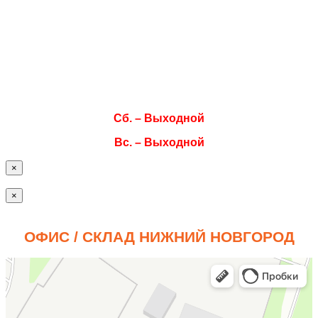
Вт. 08:00–17:00
Ср. 08:00–17:00
Чт. 08:00–17:00
Пт. 08:00–17:00
Сб. – Выходной
Вс. – Выходной
×
×
ОФИС / СКЛАД НИЖНИЙ НОВГОРОД