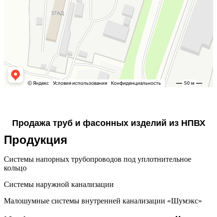
Продажа труб и фасонных изделий из НПВХ
Продукция
Системы напорных трубопроводов под уплотнительное
кольцо
Системы наружной канализации
Малошумные системы внутренней канализации «Шумэкс»