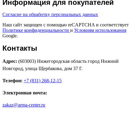
Информация для покупателей
Согласие на обработку персональных данных
Наш сайт защищен с помощью reCAPTCHA и соответствует
Политике конфиденциальности
и
Условиям использования
Google.
Контакты
Адрес:
(603003) Нижегородская область город Нижний
Новгород, улица Щербакова, дом 37 Г.
Телефон:
+7 (831) 268-12-15
Электронная почта:
zakaz@arma-center.ru
Режим работы
Пн. 08:00–17:00