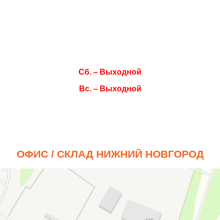
Вт. 08:00–17:00
Ср. 08:00–17:00
Чт. 08:00–17:00
Пт. 08:00–17:00
Сб. – Выходной
Вс. – Выходной
ОФИС / СКЛАД НИЖНИЙ НОВГОРОД