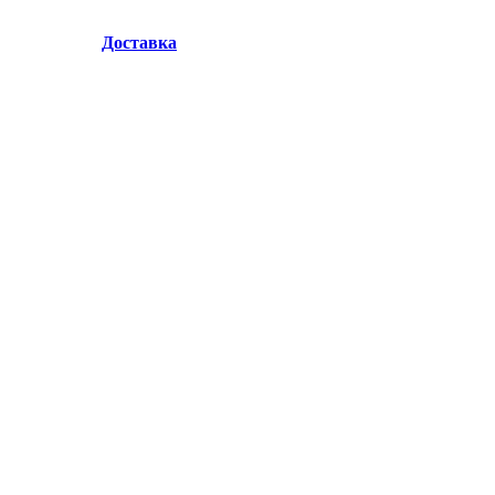
Доставка