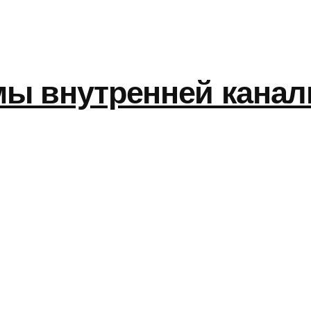
ы внутренней канал