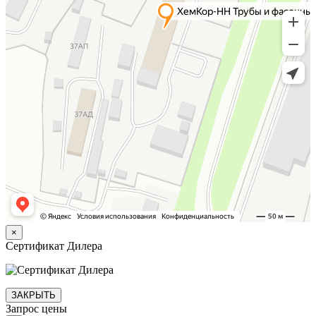
×
Сертификат Дилера
ЗАКРЫТЬ
Запрос цены