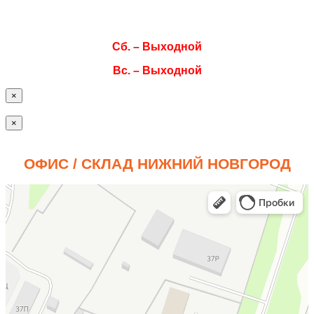
Пт. 08:00–17:00
Сб. – Выходной
Вс. – Выходной
×
×
ОФИС / СКЛАД НИЖНИЙ НОВГОРОД