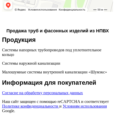
Продажа труб и фасонных изделий из НПВХ
Продукция
Системы напорных трубопроводов под уплотнительное
кольцо
Системы наружной канализации
Малошумные системы внутренней канализации «Шумэкс»
Информация для покупателей
Согласие на обработку персональных данных
Наш сайт защищен с помощью reCAPTCHA и соответствует
Политике конфиденциальности
и
Условиям использования
Google.