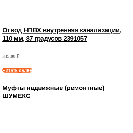
Отвод НПВХ внутренняя канализации,
110 мм, 87 градусов 2391057
335,00 ₽
Читать далее
Муфты надвижные (ремонтные)
ШУМЕКС