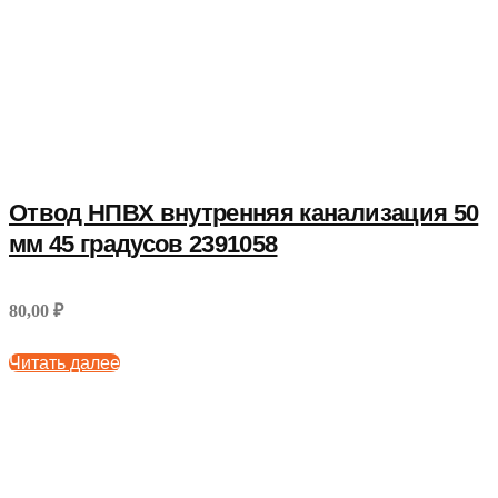
Отвод НПВХ внутренняя канализация 50
мм 45 градусов 2391058
80,00 ₽
Читать далее