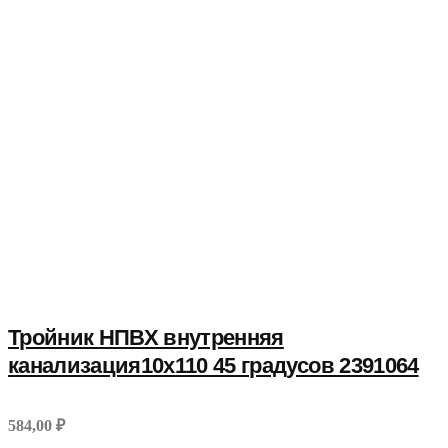
Тройник НПВХ внутренняя
канализация10x110 45 градусов 2391064
584,00 ₽