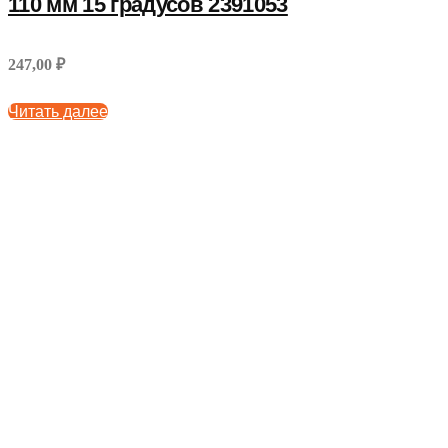
110 мм 15 градусов 2391053
247,00 ₽
Читать далее