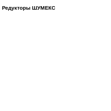
Редукторы ШУМЕКС