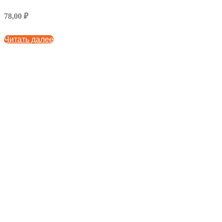
78,00 ₽
Читать далее