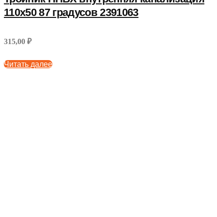
110x50 87 градусов 2391063
315,00 ₽
Читать далее