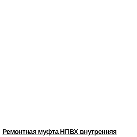
Ремонтная муфта НПВХ внутренняя