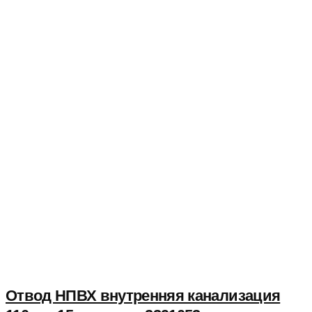
Отвод НПВХ внутренняя канализация