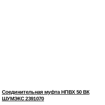
Соединительная муфта НПВХ 50 ВК
ШУМЭКС 2391070