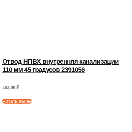
Отвод НПВХ внутренняя канализации
110 мм 45 градусов 2391056
263,00 ₽
Читать далее