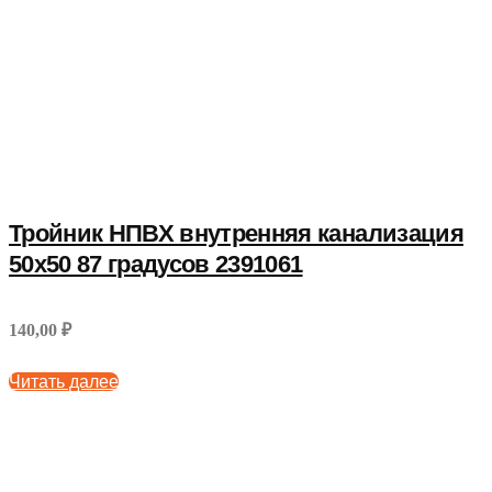
Тройник НПВХ внутренняя канализация
50x50 87 градусов 2391061
140,00 ₽
Читать далее