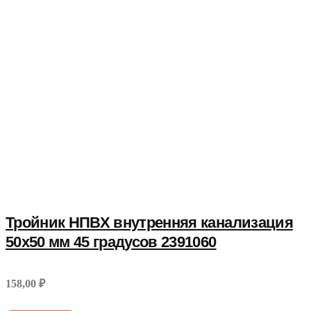
Тройник НПВХ внутренняя канализация
50x50 мм 45 градусов 2391060
158,00 ₽