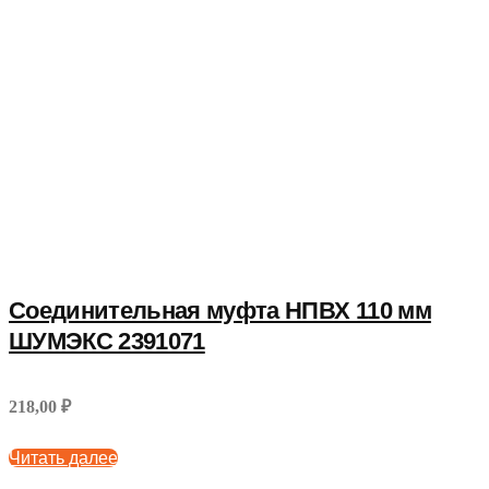
Соединительная муфта НПВХ 110 мм
ШУМЭКС 2391071
218,00 ₽
Читать далее