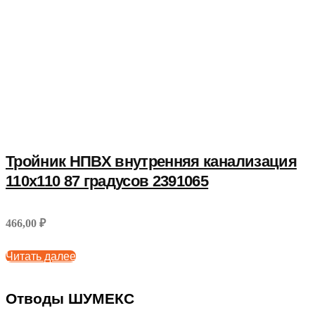
Тройник НПВХ внутренняя канализация
110x110 87 градусов 2391065
466,00 ₽
Читать далее
Отводы ШУМЕКС