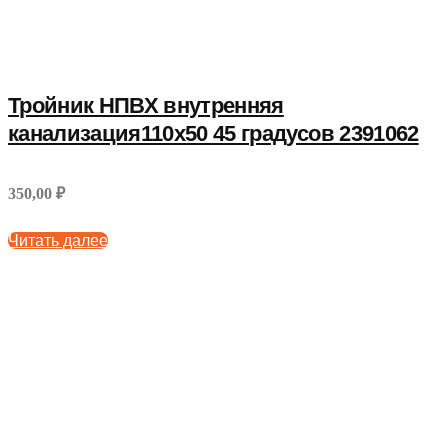
Тройник НПВХ внутренняя
канализация110x50 45 градусов 2391062
350,00 ₽
Читать далее