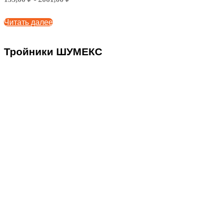
Читать далее
Тройники ШУМЕКС