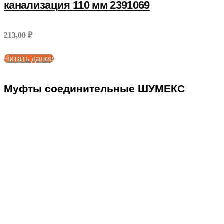
канализация 110 мм 2391069
213,00 ₽
Читать далее
Муфты соединительные ШУМЕКС