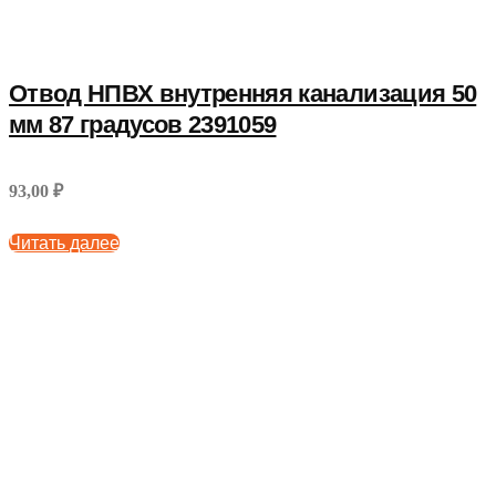
Отвод НПВХ внутренняя канализация 50
мм 87 градусов 2391059
93,00 ₽
Читать далее