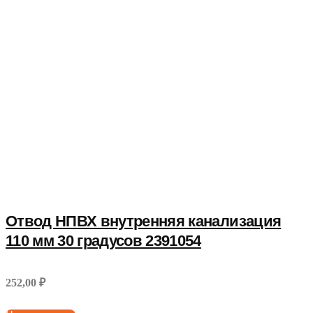
Отвод НПВХ внутренняя канализация
110 мм 30 градусов 2391054
252,00 ₽