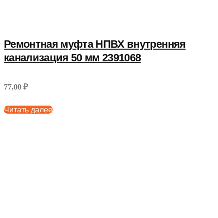
Ремонтная муфта НПВХ внутренняя
канализация 50 мм 2391068
77,00 ₽
Читать далее