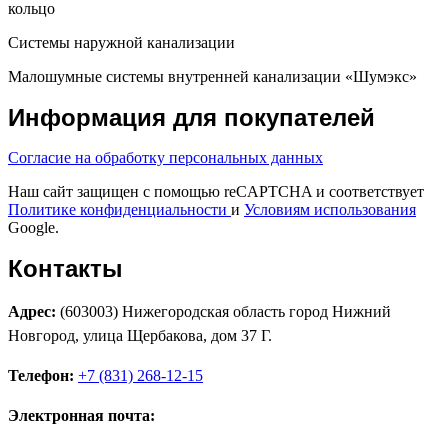
кольцо
Системы наружной канализации
Малошумные системы внутренней канализации «Шумэкс»
Информация для покупателей
Согласие на обработку персональных данных
Наш сайт защищен с помощью reCAPTCHA и соответствует
Политике конфиденциальности
и
Условиям использования
Google.
Контакты
Адрес:
(603003) Нижегородская область город Нижний
Новгород, улица Щербакова, дом 37 Г.
Телефон:
+7 (831) 268-12-15
Электронная почта: