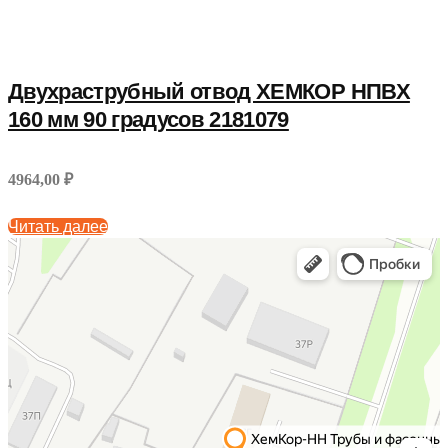
Двухраструбный отвод ХЕМКОР НПВХ
160 мм 90 градусов 2181079
4964,00 ₽
Читать далее