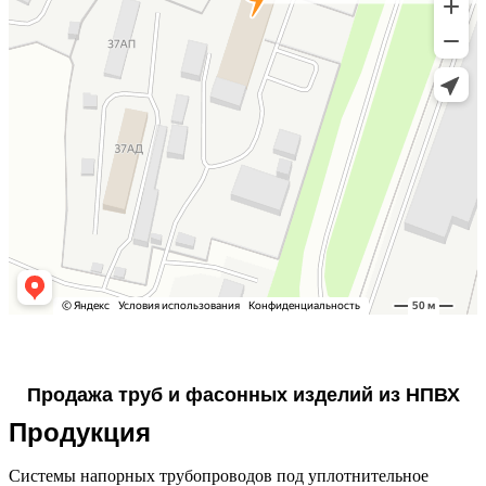
Продажа труб и фасонных изделий из НПВХ
Продукция
Системы напорных трубопроводов под уплотнительное