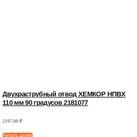
Двухраструбный отвод ХЕМКОР НПВХ
110 мм 90 градусов 2181077
2197,00 ₽
Читать далее