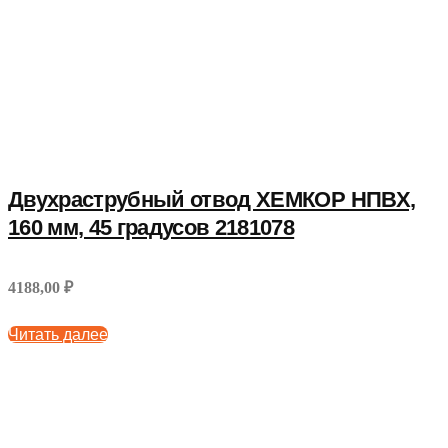
Двухраструбный отвод ХЕМКОР НПВХ,
160 мм, 45 градусов 2181078
4188,00 ₽
Читать далее