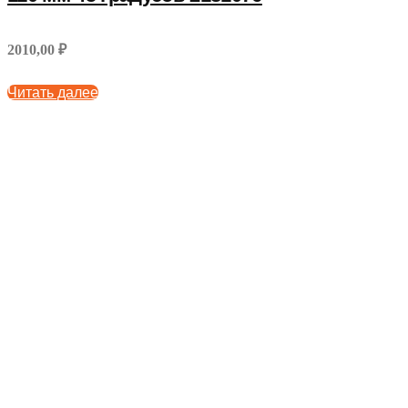
2010,00 ₽
Читать далее