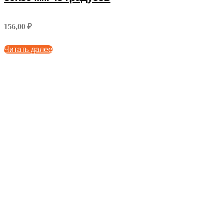
156,00 ₽
Читать далее