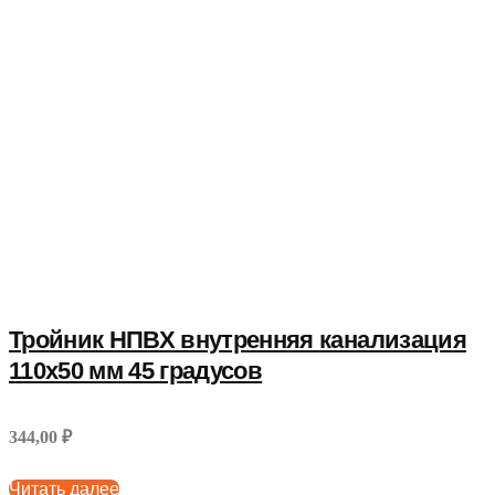
Тройник НПВХ внутренняя канализация
110x50 мм 45 градусов
344,00 ₽
Читать далее