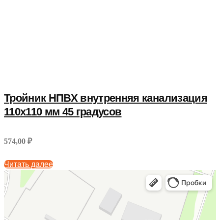
Тройник НПВХ внутренняя канализация
110x110 мм 45 градусов
574,00 ₽
Читать далее