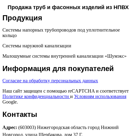
Продажа труб и фасонных изделий из НПВХ
Продукция
Системы напорных трубопроводов под уплотнительное
кольцо
Системы наружной канализации
Малошумные системы внутренней канализации «Шумэкс»
Информация для покупателей
Согласие на обработку персональных данных
Наш сайт защищен с помощью reCAPTCHA и соответствует
Политике конфиденциальности
и
Условиям использования
Google.
Контакты
Адрес:
(603003) Нижегородская область город Нижний
Новгород, улица Щербакова, дом 37 Г.