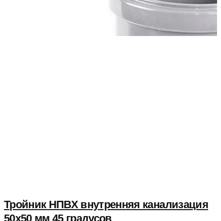
Тройник НПВХ внутренняя канализация
50x50 мм 45 градусов