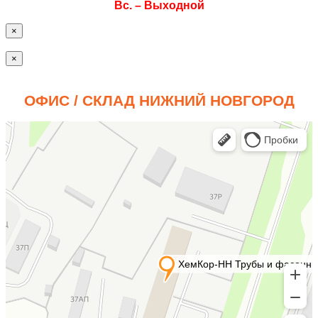
Вс. – Выходной
×
×
ОФИС / СКЛАД НИЖНИЙ НОВГОРОД