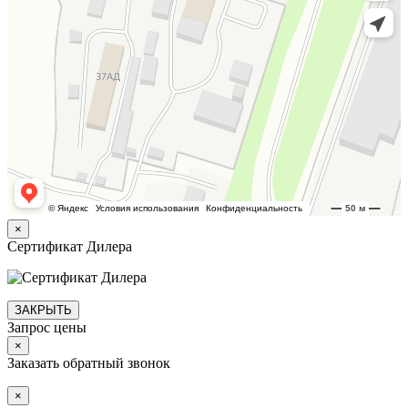
×
Сертификат Дилера
ЗАКРЫТЬ
Запрос цены
×
Заказать обратный звонок
×