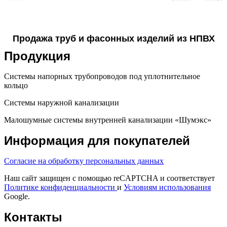
Продажа труб и фасонных изделий из НПВХ
Продукция
Системы напорных трубопроводов под уплотнительное
кольцо
Системы наружной канализации
Малошумные системы внутренней канализации «Шумэкс»
Информация для покупателей
Согласие на обработку персональных данных
Наш сайт защищен с помощью reCAPTCHA и соответствует
Политике конфиденциальности
и
Условиям использования
Google.
Контакты