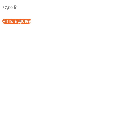
27,00 ₽
Читать далее