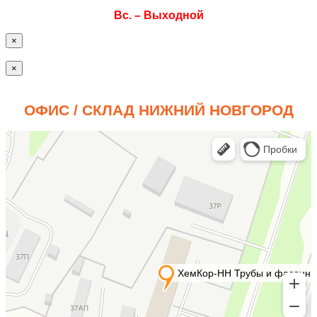
Вс. – Выходной
×
×
ОФИС / СКЛАД НИЖНИЙ НОВГОРОД