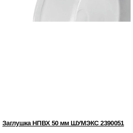
Заглушка НПВХ 50 мм ШУМЭКС 2390051