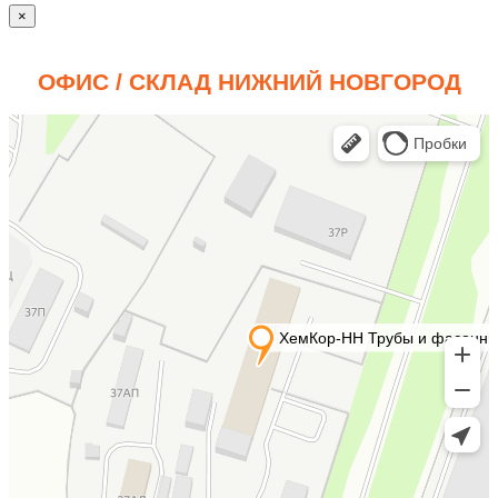
×
ОФИС / СКЛАД НИЖНИЙ НОВГОРОД