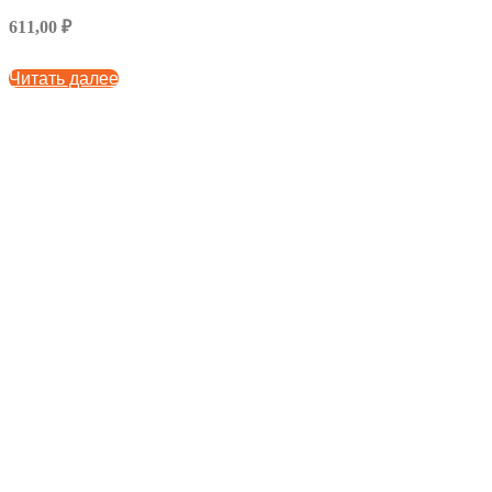
611,00 ₽
Читать далее