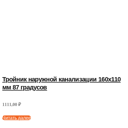
Тройник наружной канализации 160х110
мм 87 градусов
1111,00 ₽
Читать далее