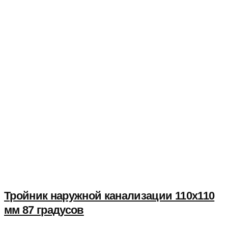
Тройник наружной канализации 110х110
мм 87 градусов