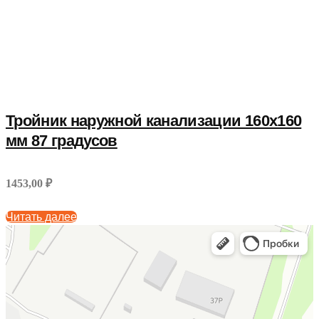
Тройник наружной канализации 160х160
мм 87 градусов
1453,00 ₽
Читать далее