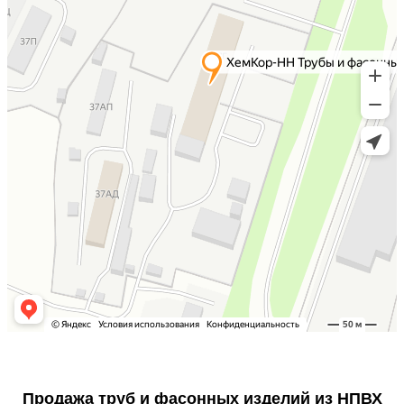
Продажа труб и фасонных изделий из НПВХ