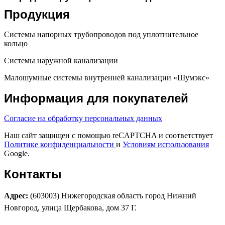
Продукция
Системы напорных трубопроводов под уплотнительное
кольцо
Системы наружной канализации
Малошумные системы внутренней канализации «Шумэкс»
Информация для покупателей
Согласие на обработку персональных данных
Наш сайт защищен с помощью reCAPTCHA и соответствует
Политике конфиденциальности
и
Условиям использования
Google.
Контакты
Адрес:
(603003) Нижегородская область город Нижний
Новгород, улица Щербакова, дом 37 Г.