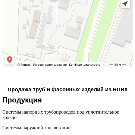
Продажа труб и фасонных изделий из НПВХ
Продукция
Системы напорных трубопроводов под уплотнительное
кольцо
Системы наружной канализации