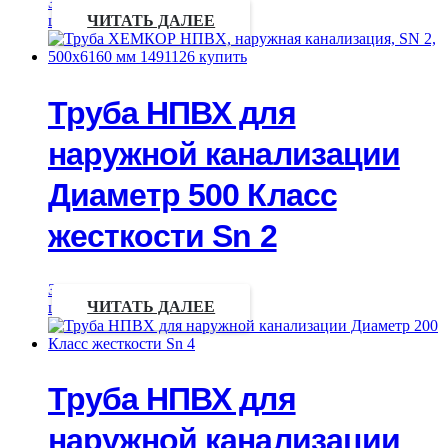
Запрос
цены
ЧИТАТЬ ДАЛЕЕ
Труба НПВХ для
наружной канализации
Диаметр 500 Класс
жесткости Sn 2
Запрос
цены
ЧИТАТЬ ДАЛЕЕ
Труба НПВХ для
наружной канализации