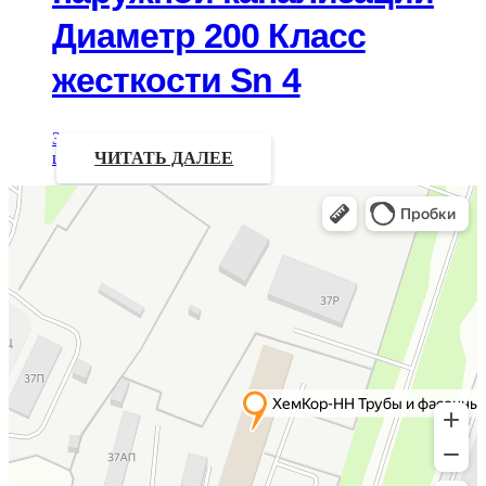
Диаметр 200 Класс
жесткости Sn 4
Запрос
цены
ЧИТАТЬ ДАЛЕЕ