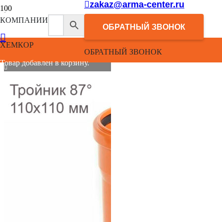
zakaz@arma-center.ru
КОМПАНИИ
ОБРАТНЫЙ ЗВОНОК
ХЕМКОР
ОБРАТНЫЙ ЗВОНОК
Товар добавлен в корзину.