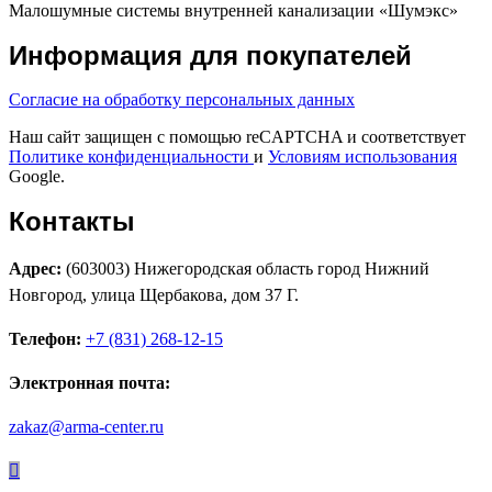
Малошумные системы внутренней канализации «Шумэкс»
Информация для покупателей
Согласие на обработку персональных данных
Наш сайт защищен с помощью reCAPTCHA и соответствует
Политике конфиденциальности
и
Условиям использования
Google.
Контакты
Адрес:
(603003) Нижегородская область город Нижний
Новгород, улица Щербакова, дом 37 Г.
Телефон:
+7 (831) 268-12-15
Электронная почта:
zakaz@arma-center.ru