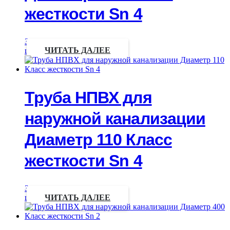
жесткости Sn 4
Запрос
цены
ЧИТАТЬ ДАЛЕЕ
Труба НПВХ для
наружной канализации
Диаметр 110 Класс
жесткости Sn 4
Запрос
цены
ЧИТАТЬ ДАЛЕЕ