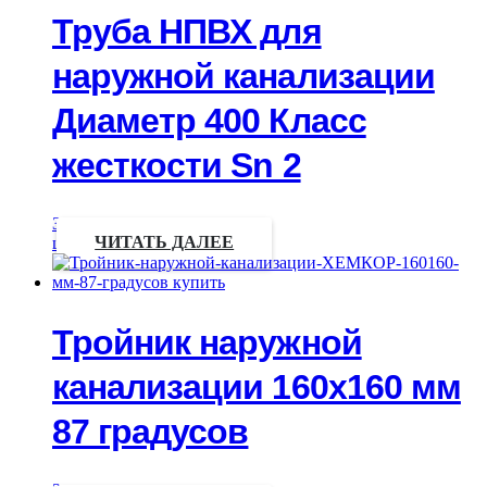
Труба НПВХ для
наружной канализации
Диаметр 400 Класс
жесткости Sn 2
Запрос
цены
ЧИТАТЬ ДАЛЕЕ
Тройник наружной
канализации 160х160 мм
87 градусов