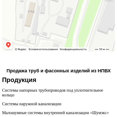
Продажа труб и фасонных изделий из НПВХ
Продукция
Системы напорных трубопроводов под уплотнительное
кольцо
Системы наружной канализации
Малошумные системы внутренней канализации «Шумэкс»