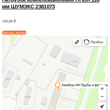
мм ШУМЭКС 2381073
189,00 ₽
Читать далее