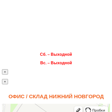
Режим работы
Пн. 08:00–17:00
Вт. 08:00–17:00
Ср. 08:00–17:00
Чт. 08:00–17:00
Пт. 08:00–17:00
Сб. – Выходной
Вс. – Выходной
×
×
ОФИС / СКЛАД НИЖНИЙ НОВГОРОД