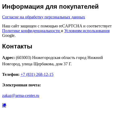
Информация для покупателей
Согласие на обработку персональных данных
Наш сайт защищен с помощью reCAPTCHA и соответствует
Политике конфиденциальности
и
Условиям использования
Google.
Контакты
Адрес:
(603003) Нижегородская область город Нижний
Новгород, улица Щербакова, дом 37 Г.
Телефон:
+7 (831) 268-12-15
Электронная почта:
zakaz@arma-center.ru