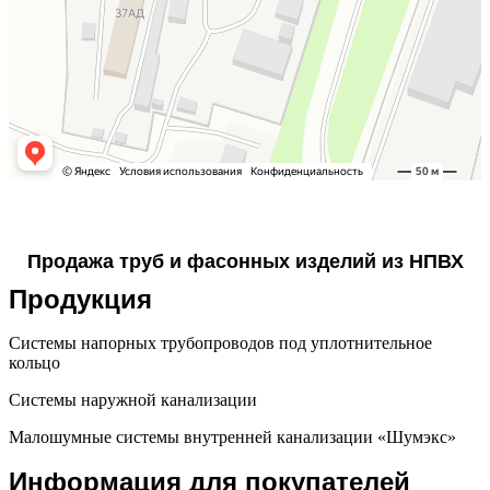
Продажа труб и фасонных изделий из НПВХ
Продукция
Системы напорных трубопроводов под уплотнительное
кольцо
Системы наружной канализации
Малошумные системы внутренней канализации «Шумэкс»
Информация для покупателей