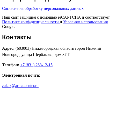
Согласие на обработку персональных данных
Наш сайт защищен с помощью reCAPTCHA и соответствует
Политике конфиденциальности
и
Условиям использования
Google.
Контакты
Адрес:
(603003) Нижегородская область город Нижний
Новгород, улица Щербакова, дом 37 Г.
Телефон:
+7 (831) 268-12-15
Электронная почта:
zakaz@arma-center.ru
Режим работы
Пн. 08:00–17:00