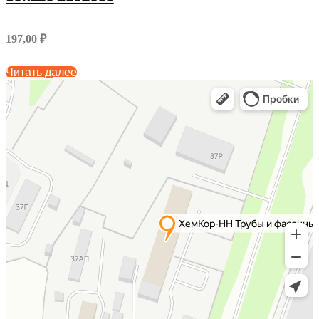
197,00 ₽
Читать далее