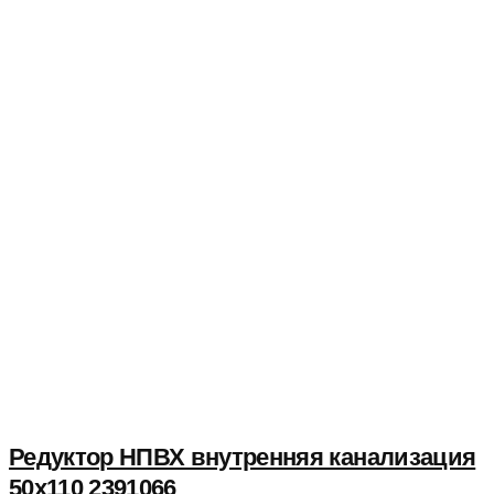
Редуктор НПВХ внутренняя канализация
50x110 2391066