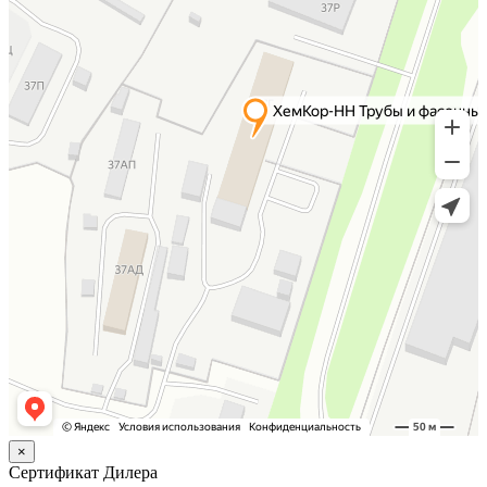
×
Сертификат Дилера