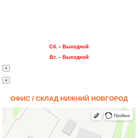
Вт. 08:00–17:00
Ср. 08:00–17:00
Чт. 08:00–17:00
Пт. 08:00–17:00
Сб. – Выходной
Вс. – Выходной
×
×
ОФИС / СКЛАД НИЖНИЙ НОВГОРОД