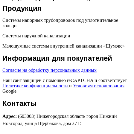
Продукция
Системы напорных трубопроводов под уплотнительное
кольцо
Системы наружной канализации
Малошумные системы внутренней канализации «Шумэкс»
Информация для покупателей
Согласие на обработку персональных данных
Наш сайт защищен с помощью reCAPTCHA и соответствует
Политике конфиденциальности
и
Условиям использования
Google.
Контакты
Адрес:
(603003) Нижегородская область город Нижний
Новгород, улица Щербакова, дом 37 Г.