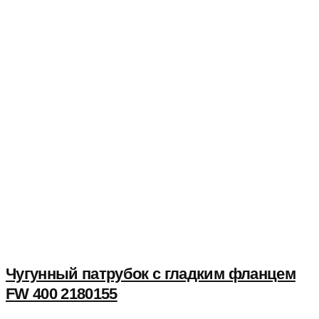
Чугунный патрубок с гладким фланцем
FW 400 2180155