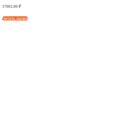
37002,00 ₽
Читать далее