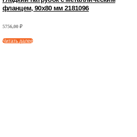
фланцем, 90х80 мм 2181096
5756,00 ₽
Читать далее