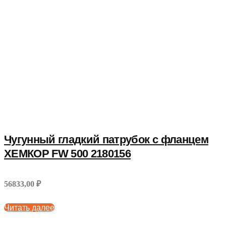
Чугунный гладкий патрубок с фланцем
ХЕМКОР FW 500 2180156
56833,00 ₽
Читать далее