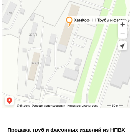
Продажа труб и фасонных изделий из НПВХ