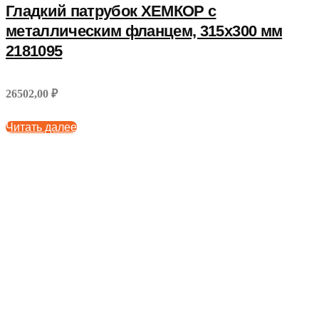
Гладкий патрубок ХЕМКОР с
металлическим фланцем, 315х300 мм
2181095
26502,00 ₽
Читать далее