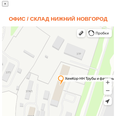
×
ОФИС / СКЛАД НИЖНИЙ НОВГОРОД