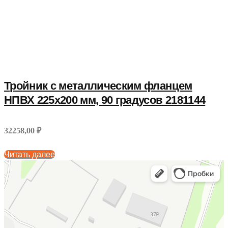
Тройник с металлическим фланцем
НПВХ 225х200 мм, 90 градусов 2181144
32258,00 ₽
Читать далее