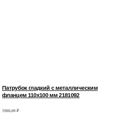
Патрубок гладкий с металлическим
фланцем 110x100 мм 2181092
5988,00 ₽