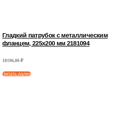
Гладкий патрубок с металлическим
фланцем, 225х200 мм 2181094
18196,00 ₽
Читать далее