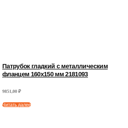
Патрубок гладкий с металлическим
фланцем 160x150 мм 2181093
9851,00 ₽
Читать далее