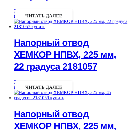
Запрос
цены
ЧИТАТЬ ДАЛЕЕ
Напорный отвод
ХЕМКОР НПВХ, 225 мм,
22 градуса 2181057
Запрос
цены
ЧИТАТЬ ДАЛЕЕ
Напорный отвод
ХЕМКОР НПВХ, 225 мм,