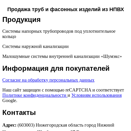
Продажа труб и фасонных изделий из НПВХ
Продукция
Системы напорных трубопроводов под уплотнительное
кольцо
Системы наружной канализации
Малошумные системы внутренней канализации «Шумэкс»
Информация для покупателей
Согласие на обработку персональных данных
Наш сайт защищен с помощью reCAPTCHA и соответствует
Политике конфиденциальности
и
Условиям использования
Google.
Контакты
Адрес:
(603003) Нижегородская область город Нижний