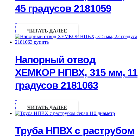
45 градусов 2181059
Запрос
цены
ЧИТАТЬ ДАЛЕЕ
Напорный отвод
ХЕМКОР НПВХ, 315 мм, 11
градусов 2181063
Запрос
цены
ЧИТАТЬ ДАЛЕЕ
Труба НПВХ с раструбом