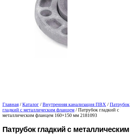
Главная
/
Каталог
/
Внутренняя канализация ПВХ
/
Патрубок
гладкий с металлическим фланцем
/ Патрубок гладкий с
металлическим фланцем 160×150 мм 2181093
Патрубок гладкий с металлическим