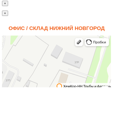
×
×
ОФИС / СКЛАД НИЖНИЙ НОВГОРОД