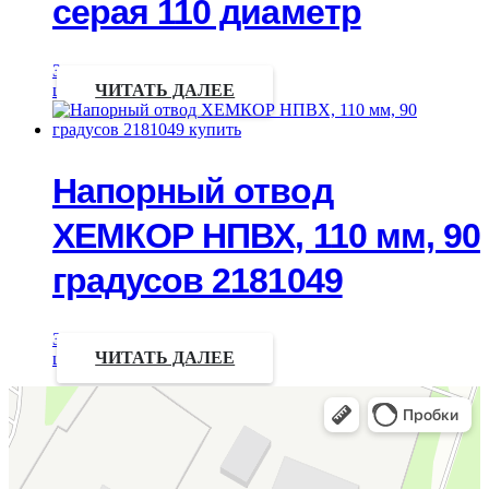
серая 110 диаметр
Запрос
цены
ЧИТАТЬ ДАЛЕЕ
Напорный отвод
ХЕМКОР НПВХ, 110 мм, 90
градусов 2181049
Запрос
цены
ЧИТАТЬ ДАЛЕЕ