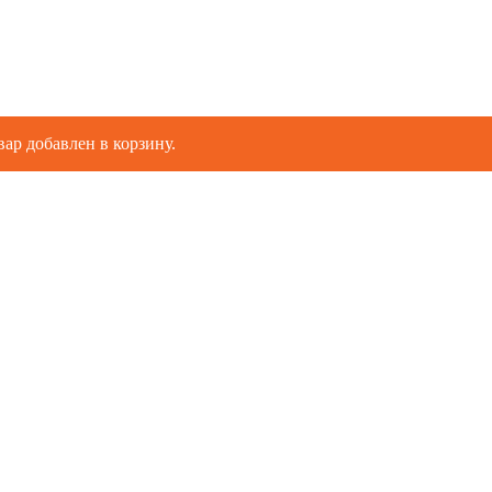
вар добавлен в корзину.