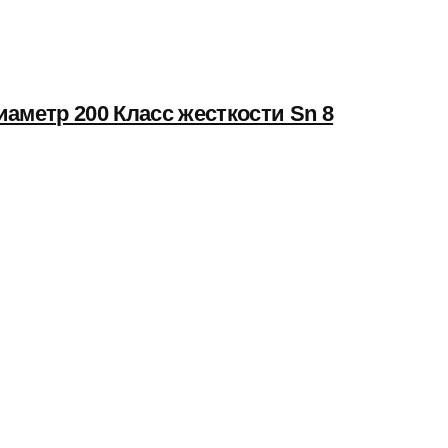
аметр 200 Класс жесткости Sn 8