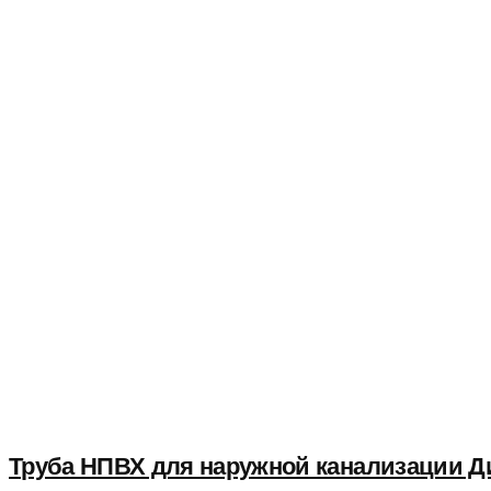
Труба НПВХ для наружной канализации Ди