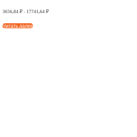
3656,84 ₽ - 17741,64 ₽
Читать далее