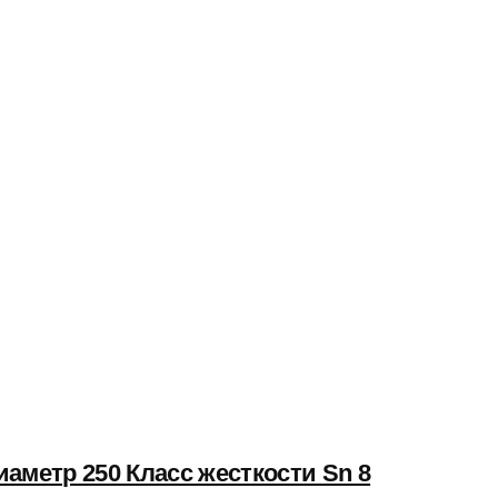
аметр 250 Класс жесткости Sn 8