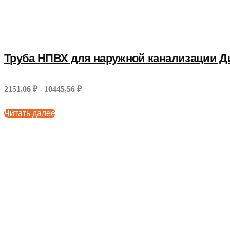
Труба НПВХ для наружной канализации Ди
2151,06 ₽ - 10445,56 ₽
Читать далее