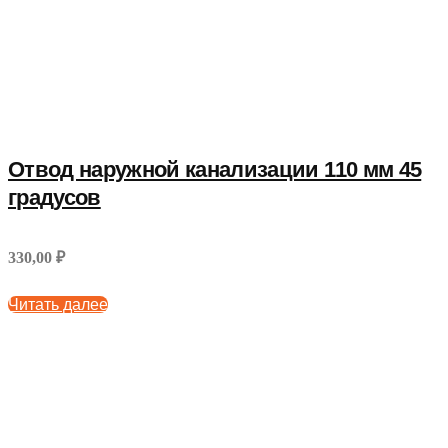
Отвод наружной канализации 110 мм 45
градусов
330,00 ₽
Читать далее