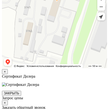
×
Сертификат Дилера
ЗАКРЫТЬ
Запрос цены
×
Заказать обратный звонок