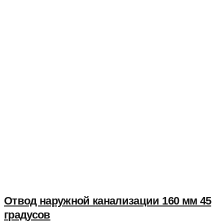
Отвод наружной канализации 160 мм 45
градусов