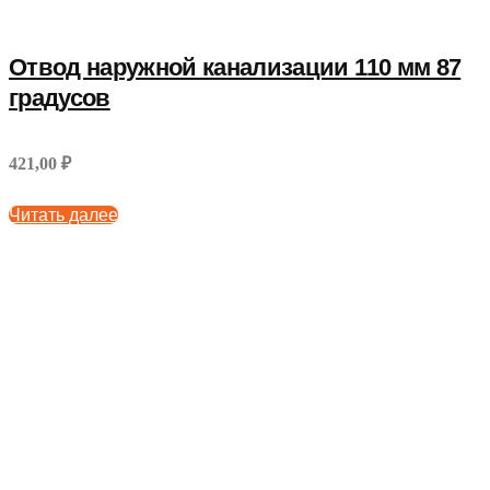
Отвод наружной канализации 110 мм 87
градусов
421,00 ₽
Читать далее