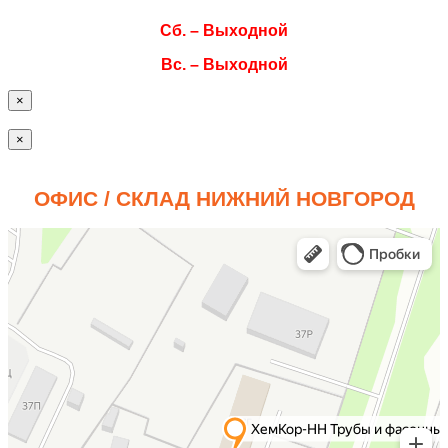
Сб. – Выходной
Вс. – Выходной
×
×
ОФИС / СКЛАД НИЖНИЙ НОВГОРОД