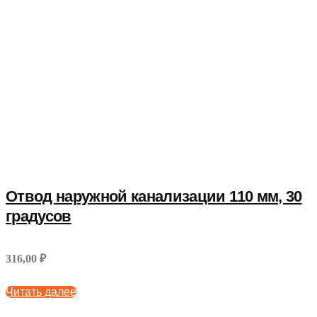
Отвод наружной канализации 110 мм, 30
градусов
316,00 ₽
Читать далее