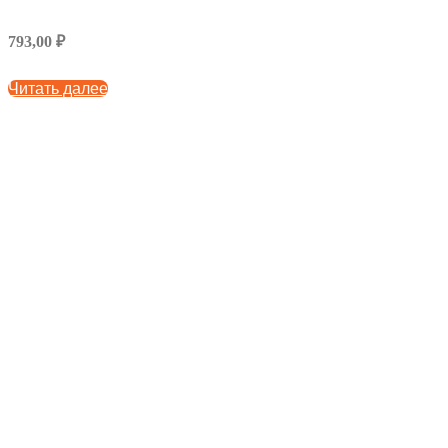
793,00 ₽
Читать далее