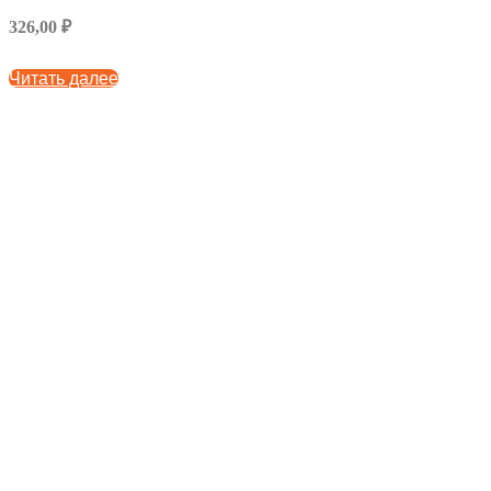
326,00 ₽
Читать далее