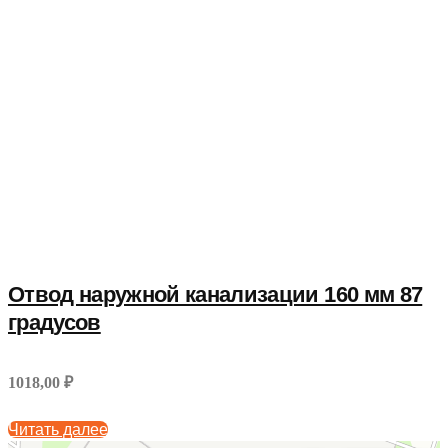
Отвод наружной канализации 160 мм 87
градусов
1018,00 ₽
Читать далее