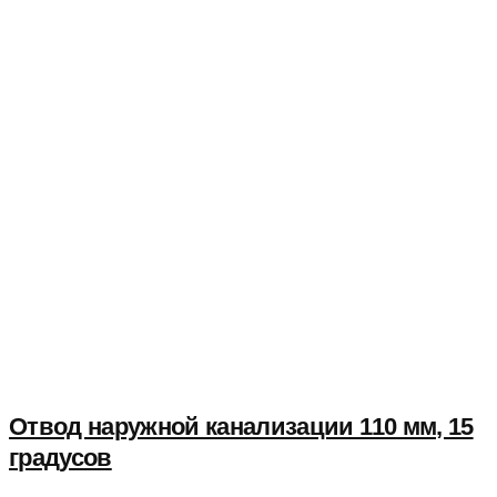
Отвод наружной канализации 110 мм, 15
градусов