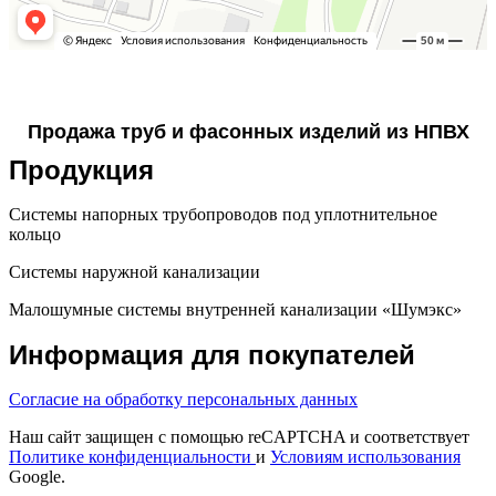
Продажа труб и фасонных изделий из НПВХ
Продукция
Системы напорных трубопроводов под уплотнительное
кольцо
Системы наружной канализации
Малошумные системы внутренней канализации «Шумэкс»
Информация для покупателей
Согласие на обработку персональных данных
Наш сайт защищен с помощью reCAPTCHA и соответствует
Политике конфиденциальности
и
Условиям использования
Google.