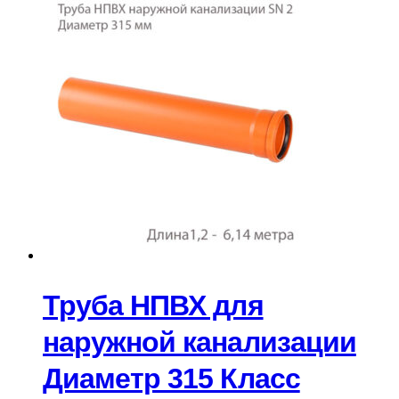
Труба НПВХ для
наружной канализации
Диаметр 315 Класс