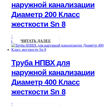
наружной канализации
Диаметр 200 Класс
жесткости Sn 8
Запрос
цены
ЧИТАТЬ ДАЛЕЕ
Труба НПВХ для
наружной канализации
Диаметр 400 Класс
жесткости Sn 8
Запрос