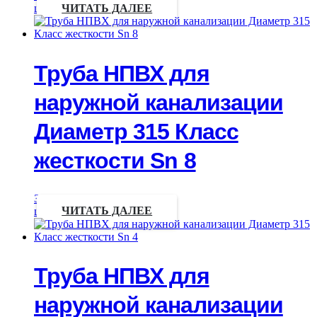
цены
ЧИТАТЬ ДАЛЕЕ
Труба НПВХ для
наружной канализации
Диаметр 315 Класс
жесткости Sn 8
Запрос
цены
ЧИТАТЬ ДАЛЕЕ
Труба НПВХ для
наружной канализации