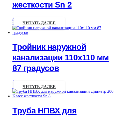
жесткости Sn 2
Запрос
цены
ЧИТАТЬ ДАЛЕЕ
Тройник наружной
канализации 110х110 мм
87 градусов
Запрос
цены
ЧИТАТЬ ДАЛЕЕ
Труба НПВХ для