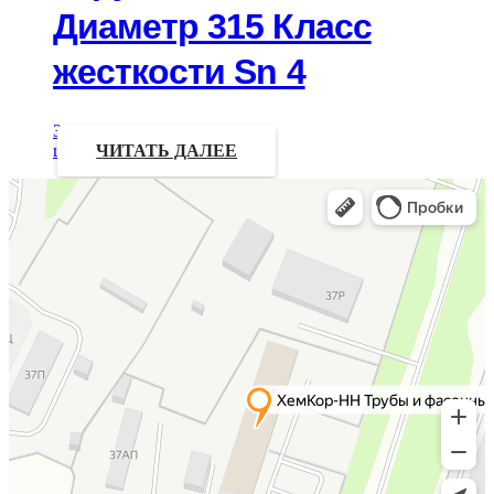
Диаметр 315 Класс
жесткости Sn 4
Запрос
цены
ЧИТАТЬ ДАЛЕЕ