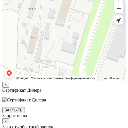
×
Сертификат Дилера
ЗАКРЫТЬ
Запрос цены
×
Заказать обратный звонок