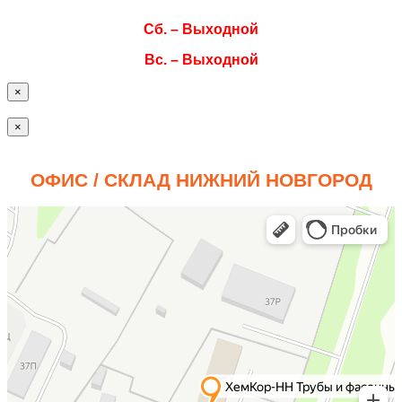
Сб. – Выходной
Вс. – Выходной
×
×
ОФИС / СКЛАД НИЖНИЙ НОВГОРОД