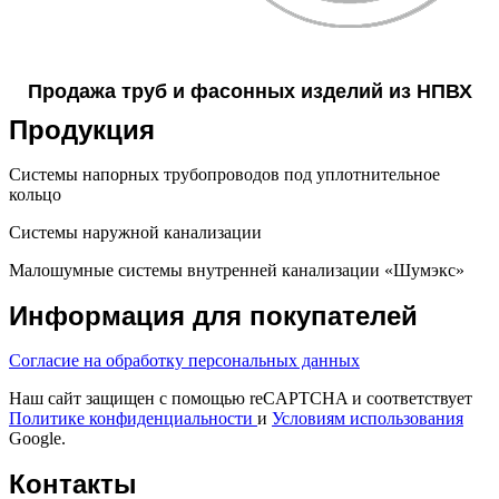
Продажа труб и фасонных изделий из НПВХ
Продукция
Системы напорных трубопроводов под уплотнительное
кольцо
Системы наружной канализации
Малошумные системы внутренней канализации «Шумэкс»
Информация для покупателей
Согласие на обработку персональных данных
Наш сайт защищен с помощью reCAPTCHA и соответствует
Политике конфиденциальности
и
Условиям использования
Google.
Контакты