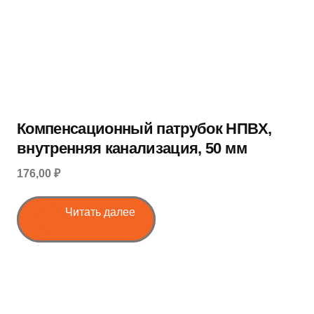
Компенсационный патрубок НПВХ,
внутренняя канализация, 50 мм
176,00 ₽
Читать далее