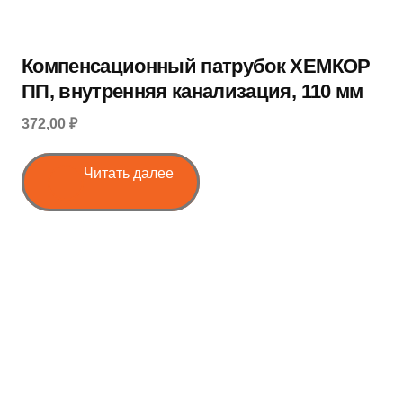
Компенсационный патрубок ХЕМКОР
ПП, внутренняя канализация, 110 мм
372,00 ₽
Читать далее