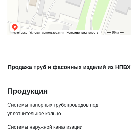
Продажа труб и фасонных изделий из НПВХ
Продукция
Системы напорных трубопроводов под
уплотнительное кольцо
Системы наружной канализации