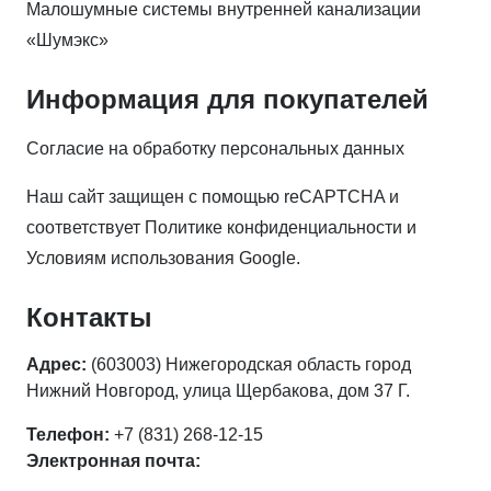
Малошумные системы внутренней канализации
«Шумэкс»
Информация для покупателей
Согласие на обработку персональных данных
Наш сайт защищен с помощью reCAPTCHA и
соответствует
Политике конфиденциальности
и
Условиям использования
Google.
Контакты
Адрес:
(603003) Нижегородская область город
Нижний Новгород, улица Щербакова, дом 37 Г.
Телефон:
+7 (831) 268-12-15
Электронная почта: