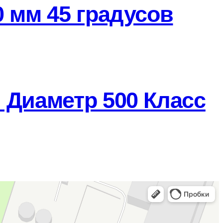
 мм 45 градусов
 Диаметр 500 Класс