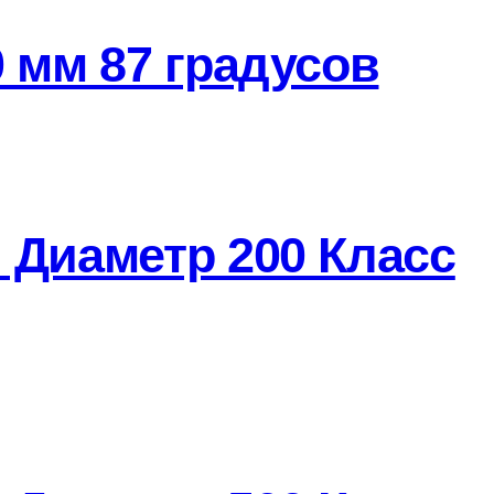
 мм 87 градусов
 Диаметр 200 Класс