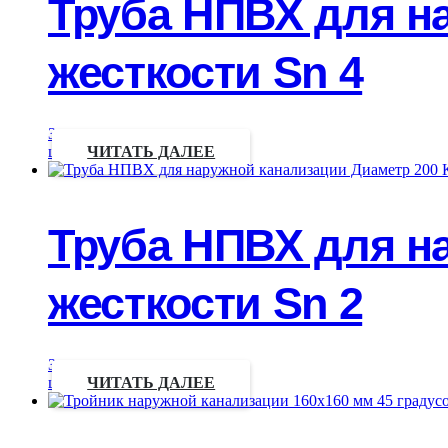
Труба НПВХ для н
жесткости Sn 4
Запрос
цены
ЧИТАТЬ ДАЛЕЕ
Труба НПВХ для н
жесткости Sn 2
Запрос
цены
ЧИТАТЬ ДАЛЕЕ