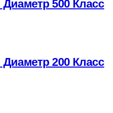
 Диаметр 500 Класс
 Диаметр 200 Класс