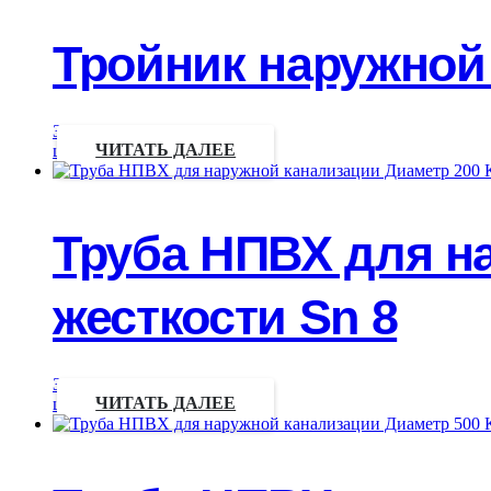
Тройник наружной 
Запрос
цены
ЧИТАТЬ ДАЛЕЕ
Труба НПВХ для н
жесткости Sn 8
Запрос
цены
ЧИТАТЬ ДАЛЕЕ