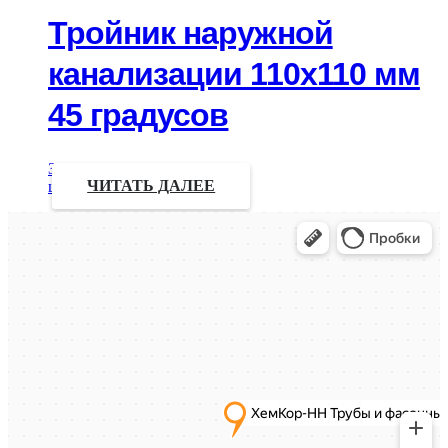
Тройник наружной
канализации 110х110 мм
45 градусов
Запрос
цены
ЧИТАТЬ ДАЛЕЕ