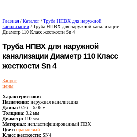
Главная
/
Каталог
/
Труба НПВХ для наружной
канализации
/ Труба НПВХ для наружной канализации
Диаметр 110 Класс жесткости Sn 4
Труба НПВХ для наружной
канализации Диаметр 110 Класс
жесткости Sn 4
Запрос
цены
Характеристики:
Назначение:
наружная канализация
Длина:
0.56 – 6.06 м
Толщина:
3.2 мм
Диаметр:
110 мм
Материал:
непластифицированный ПВХ
Цвет:
оранжевый
Класс жесткости:
SN4