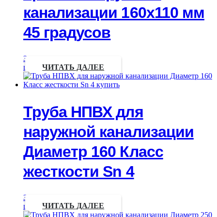
канализации 160х110 мм
45 градусов
Запрос
цены
ЧИТАТЬ ДАЛЕЕ
Труба НПВХ для
наружной канализации
Диаметр 160 Класс
жесткости Sn 4
Запрос
цены
ЧИТАТЬ ДАЛЕЕ