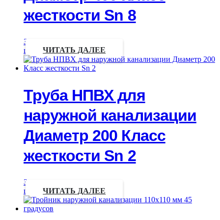
жесткости Sn 8
Запрос
цены
ЧИТАТЬ ДАЛЕЕ
Труба НПВХ для
наружной канализации
Диаметр 200 Класс
жесткости Sn 2
Запрос
цены
ЧИТАТЬ ДАЛЕЕ