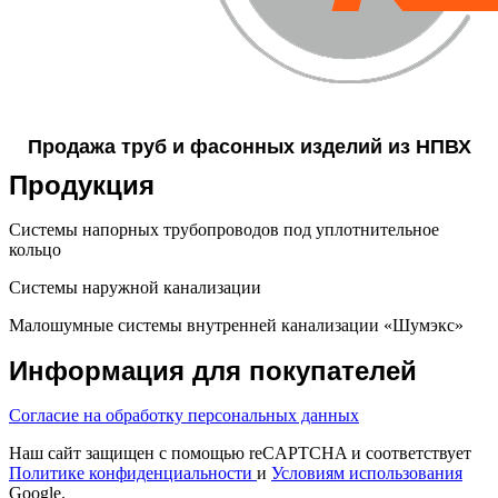
Продажа труб и фасонных изделий из НПВХ
Продукция
Системы напорных трубопроводов под уплотнительное
кольцо
Системы наружной канализации
Малошумные системы внутренней канализации «Шумэкс»
Информация для покупателей
Согласие на обработку персональных данных
Наш сайт защищен с помощью reCAPTCHA и соответствует
Политике конфиденциальности
и
Условиям использования
Google.