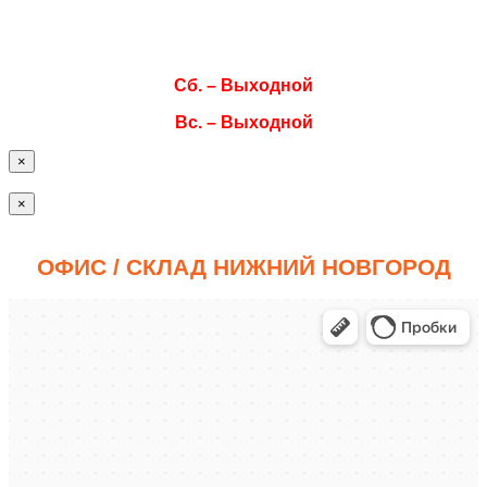
Чт. 08:00–17:00
Пт. 08:00–17:00
Сб. – Выходной
Вс. – Выходной
×
×
ОФИС / СКЛАД НИЖНИЙ НОВГОРОД