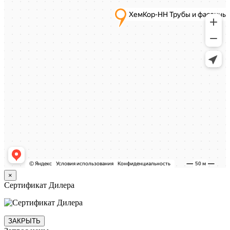
×
Сертификат Дилера
ЗАКРЫТЬ