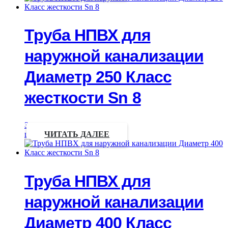
Труба НПВХ для
наружной канализации
Диаметр 250 Класс
жесткости Sn 8
Запрос
цены
ЧИТАТЬ ДАЛЕЕ
Труба НПВХ для
наружной канализации
Диаметр 400 Класс