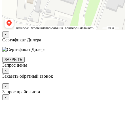
×
Сертификат Дилера
ЗАКРЫТЬ
Запрос цены
×
Заказать обратный звонок
×
Запрос прайс листа
×