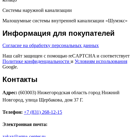
Системы наружной канализации
Малошумные системы внутренней канализации «Шумэкс»
Информация для покупателей
Согласие на обработку персональных данных
Наш сайт защищен с помощью reCAPTCHA и соответствует
Политике конфиденциальности
и
Условиям использования
Google.
Контакты
Адрес:
(603003) Нижегородская область город Нижний
Новгород, улица Щербакова, дом 37 Г.
Телефон:
+7 (831) 268-12-15
Электронная почта:
zakaz@arma-center.ru