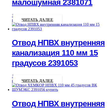
малошумная 2381071
Запрос
цены
ЧИТАТЬ ДАЛЕЕ
Отвод НПВХ внутренняя
канализация 110 мм 15
градусов 2391053
Запрос
цены
ЧИТАТЬ ДАЛЕЕ
Отвод НПВХ внутренняя