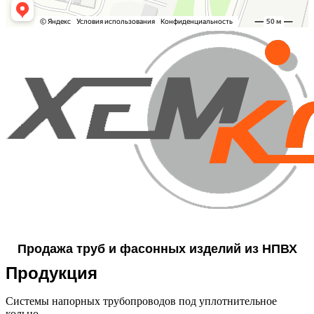
Продажа труб и фасонных изделий из НПВХ
Продукция
Системы напорных трубопроводов под уплотнительное
кольцо