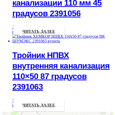
канализации 110 мм 45
градусов 2391056
Запрос
цены
ЧИТАТЬ ДАЛЕЕ
Тройник НПВХ
внутренняя канализация
110×50 87 градусов
2391063
Запрос
цены
ЧИТАТЬ ДАЛЕЕ