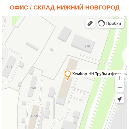
ОФИС / СКЛАД НИЖНИЙ НОВГОРОД