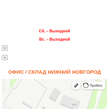
Ср. 08:00–17:00
Чт. 08:00–17:00
Пт. 08:00–17:00
Сб. – Выходной
Вс. – Выходной
×
×
ОФИС / СКЛАД НИЖНИЙ НОВГОРОД