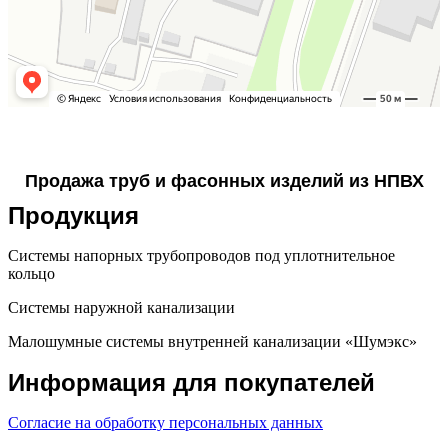
Продажа труб и фасонных изделий из НПВХ
Продукция
Системы напорных трубопроводов под уплотнительное
кольцо
Системы наружной канализации
Малошумные системы внутренней канализации «Шумэкс»
Информация для покупателей
Согласие на обработку персональных данных