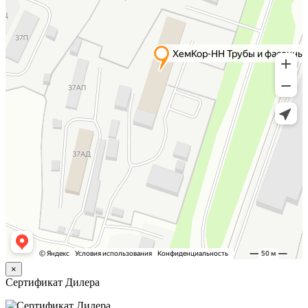
×
Сертификат Дилера