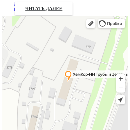
Запрос
цены
ЧИТАТЬ ДАЛЕЕ