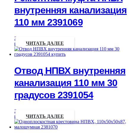
внутренняя канализация
110 мм 2391069
Запрос
цены
ЧИТАТЬ ДАЛЕЕ
Отвод НПВХ внутренняя
канализация 110 мм 30
градусов 2391054
Запрос
цены
ЧИТАТЬ ДАЛЕЕ