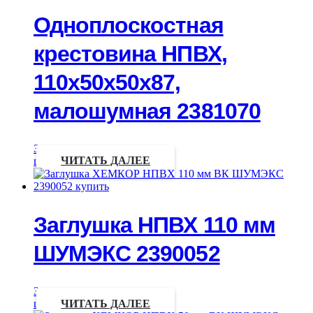
Одноплоскостная
крестовина НПВХ,
110х50х50х87,
малошумная 2381070
Запрос
цены
ЧИТАТЬ ДАЛЕЕ
Заглушка НПВХ 110 мм
ШУМЭКС 2390052
Запрос
цены
ЧИТАТЬ ДАЛЕЕ