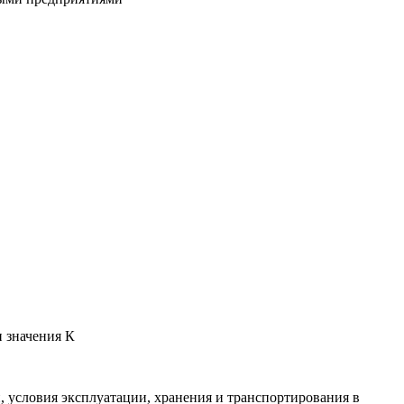
 значения К
 условия эксплуатации, хранения и транспортирования в