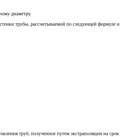
ному диаметру.
 стенки трубы, рассчитываемой по следующей формуле и
овления труб, полученное путем экстраполяции на срок