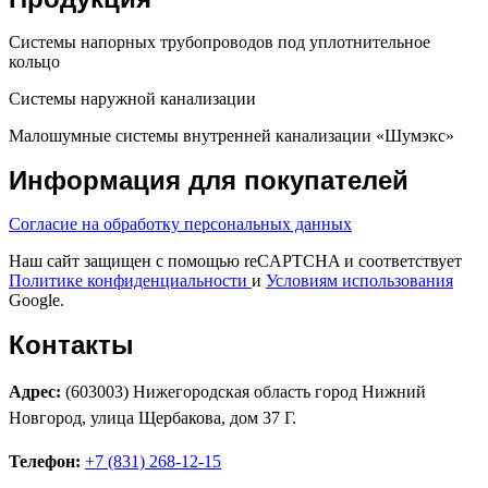
Системы напорных трубопроводов под уплотнительное
кольцо
Системы наружной канализации
Малошумные системы внутренней канализации «Шумэкс»
Информация для покупателей
Согласие на обработку персональных данных
Наш сайт защищен с помощью reCAPTCHA и соответствует
Политике конфиденциальности
и
Условиям использования
Google.
Контакты
Адрес:
(603003) Нижегородская область город Нижний
Новгород, улица Щербакова, дом 37 Г.
Телефон:
+7 (831) 268-12-15