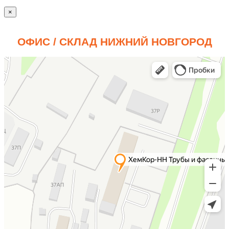
×
ОФИС / СКЛАД НИЖНИЙ НОВГОРОД