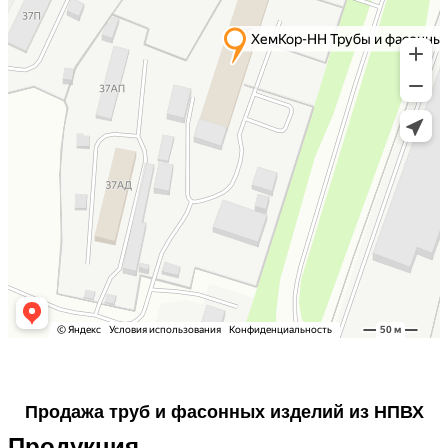
Продажа труб и фасонных изделий из НПВХ
Продукция