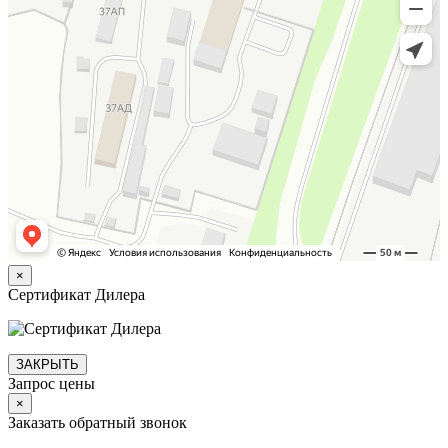
×
Сертификат Дилера
ЗАКРЫТЬ
Запрос цены
×
Заказать обратный звонок