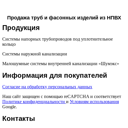
Продажа труб и фасонных изделий из НПВХ
Продукция
Системы напорных трубопроводов под уплотнительное
кольцо
Системы наружной канализации
Малошумные системы внутренней канализации «Шумэкс»
Информация для покупателей
Согласие на обработку персональных данных
Наш сайт защищен с помощью reCAPTCHA и соответствует
Политике конфиденциальности
и
Условиям использования
Google.
Контакты