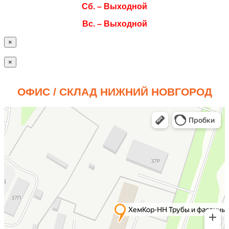
Сб. – Выходной
Вс. – Выходной
×
×
ОФИС / СКЛАД НИЖНИЙ НОВГОРОД