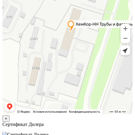
×
Сертификат Дилера