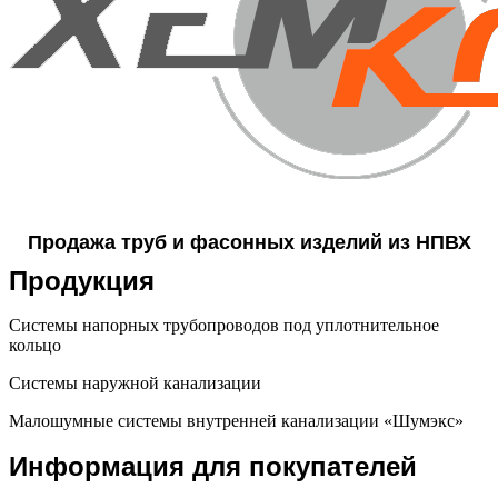
Продажа труб и фасонных изделий из НПВХ
Продукция
Системы напорных трубопроводов под уплотнительное
кольцо
Системы наружной канализации
Малошумные системы внутренней канализации «Шумэкс»
Информация для покупателей