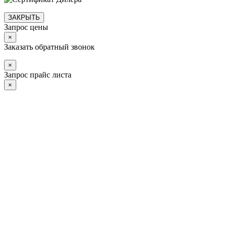
ЗАКРЫТЬ
Запрос цены
×
Заказать обратный звонок
×
Запрос прайс листа
×