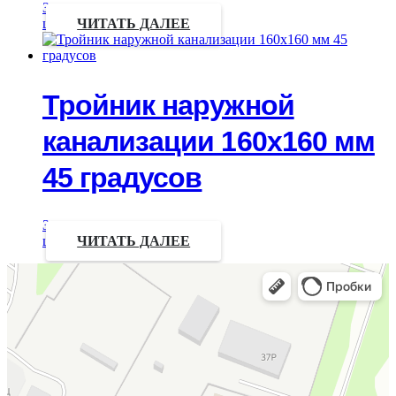
Запрос
цены
ЧИТАТЬ ДАЛЕЕ
Тройник наружной
канализации 160х160 мм
45 градусов
Запрос
цены
ЧИТАТЬ ДАЛЕЕ