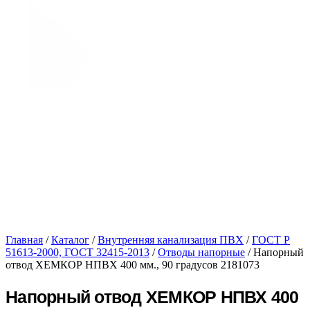
Главная
/
Каталог
/
Внутренняя канализация ПВХ
/
ГОСТ Р
51613-2000, ГОСТ 32415-2013
/
Отводы напорные
/ Напорный
отвод ХЕМКОР НПВХ 400 мм., 90 градусов 2181073
Напорный отвод ХЕМКОР НПВХ 400