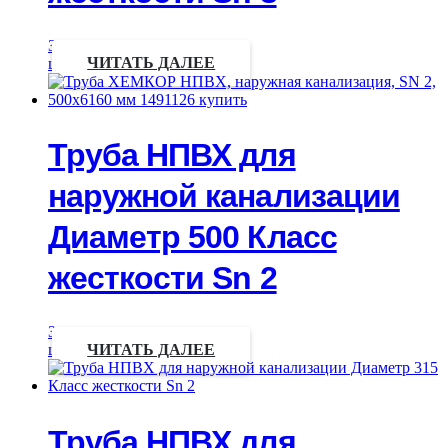
Запрос
цены
ЧИТАТЬ ДАЛЕЕ
Труба НПВХ для
наружной канализации
Диаметр 500 Класс
жесткости Sn 2
Запрос
цены
ЧИТАТЬ ДАЛЕЕ
Труба НПВХ для