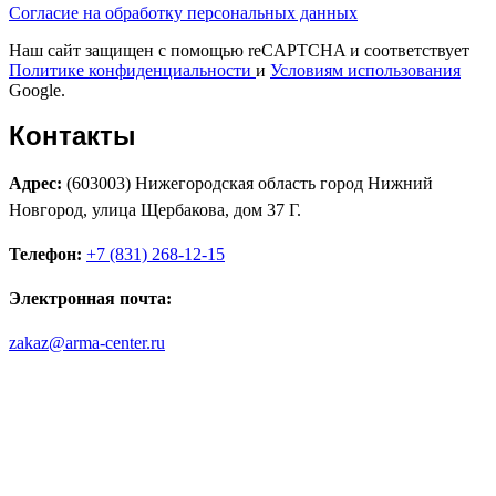
Согласие на обработку персональных данных
Наш сайт защищен с помощью reCAPTCHA и соответствует
Политике конфиденциальности
и
Условиям использования
Google.
Контакты
Адрес:
(603003) Нижегородская область город Нижний
Новгород, улица Щербакова, дом 37 Г.
Телефон:
+7 (831) 268-12-15
Электронная почта:
zakaz@arma-center.ru
Режим работы
Пн. 08:00–17:00
Вт. 08:00–17:00