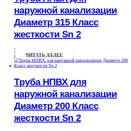
наружной канализации
Диаметр 315 Класс
жесткости Sn 2
Запрос
цены
ЧИТАТЬ ДАЛЕЕ
Труба НПВХ для
наружной канализации
Диаметр 200 Класс
жесткости Sn 2