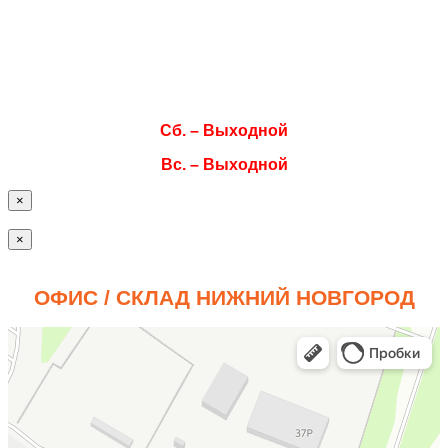
Ср. 08:00–17:00
Чт. 08:00–17:00
Пт. 08:00–17:00
Сб. – Выходной
Вс. – Выходной
×
×
ОФИС / СКЛАД НИЖНИЙ НОВГОРОД