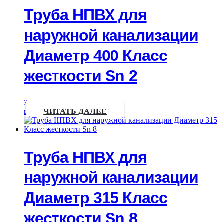
Труба НПВХ для
наружной канализации
Диаметр 400 Класс
жесткости Sn 2
Запрос
цены
ЧИТАТЬ ДАЛЕЕ
Труба НПВХ для
наружной канализации
Диаметр 315 Класс
жесткости Sn 8