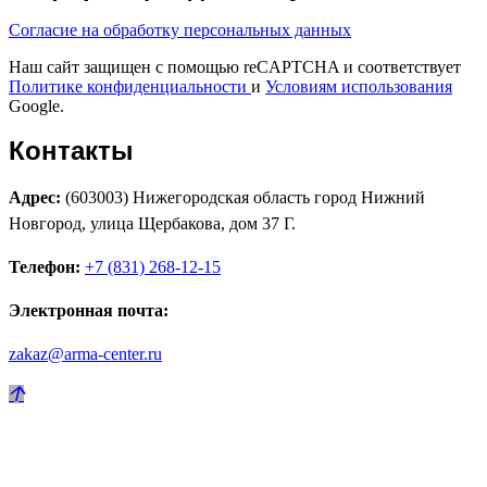
Согласие на обработку персональных данных
Наш сайт защищен с помощью reCAPTCHA и соответствует
Политике конфиденциальности
и
Условиям использования
Google.
Контакты
Адрес:
(603003) Нижегородская область город Нижний
Новгород, улица Щербакова, дом 37 Г.
Телефон:
+7 (831) 268-12-15
Электронная почта:
zakaz@arma-center.ru
Режим работы