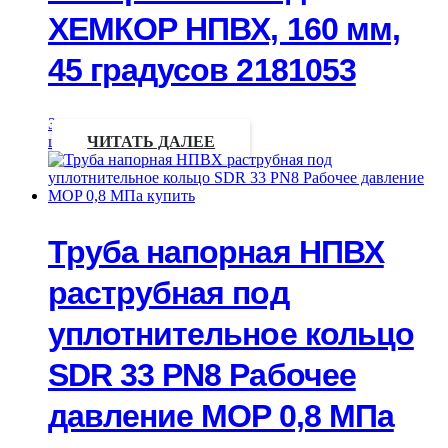
ХЕМКОР НПВХ, 160 мм,
45 градусов 2181053
Запрос
цены
ЧИТАТЬ ДАЛЕЕ
Труба напорная НПВХ
раструбная под
уплотнительное кольцо
SDR 33 PN8 Рабочее
давление MOP 0,8 МПа