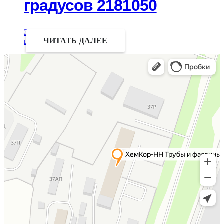
градусов 2181050
Запрос
цены
ЧИТАТЬ ДАЛЕЕ