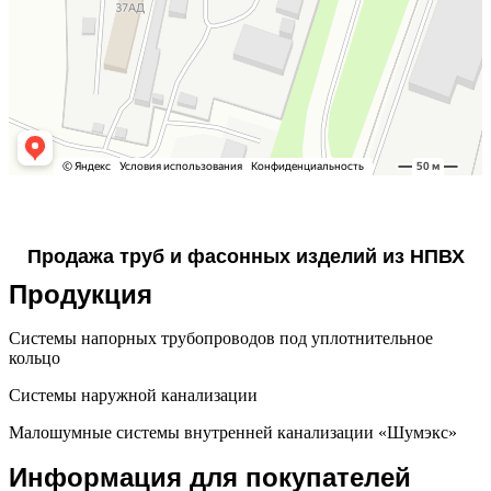
Продажа труб и фасонных изделий из НПВХ
Продукция
Системы напорных трубопроводов под уплотнительное
кольцо
Системы наружной канализации
Малошумные системы внутренней канализации «Шумэкс»
Информация для покупателей