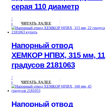
серая 110 диаметр
Запрос
цены
ЧИТАТЬ ДАЛЕЕ
Напорный отвод
ХЕМКОР НПВХ, 315 мм, 11
градусов 2181063
Запрос
цены
ЧИТАТЬ ДАЛЕЕ
Напорный отвод