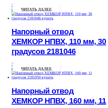
Запрос
цены
ЧИТАТЬ ДАЛЕЕ
Напорный отвод
ХЕМКОР НПВХ, 110 мм, 30
градусов 2181046
Запрос
цены
ЧИТАТЬ ДАЛЕЕ
Напорный отвод
ХЕМКОР НПВХ, 160 мм, 11