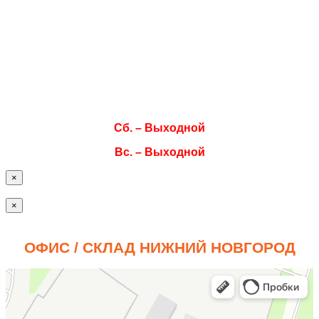
Пн. 08:00–17:00
Вт. 08:00–17:00
Ср. 08:00–17:00
Чт. 08:00–17:00
Пт. 08:00–17:00
Сб. – Выходной
Вс. – Выходной
×
×
ОФИС / СКЛАД НИЖНИЙ НОВГОРОД