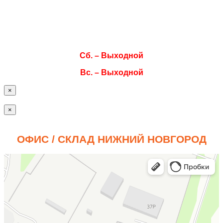
Ср. 08:00–17:00
Чт. 08:00–17:00
Пт. 08:00–17:00
Сб. – Выходной
Вс. – Выходной
×
×
ОФИС / СКЛАД НИЖНИЙ НОВГОРОД