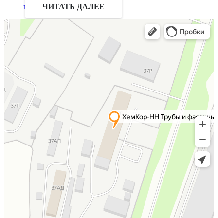
цены
ЧИТАТЬ ДАЛЕЕ