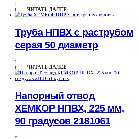
Запрос
цены
ЧИТАТЬ ДАЛЕЕ
Труба НПВХ с раструбом
серая 50 диаметр
Запрос
цены
ЧИТАТЬ ДАЛЕЕ
Напорный отвод
ХЕМКОР НПВХ, 225 мм,
90 градусов 2181061
Запрос