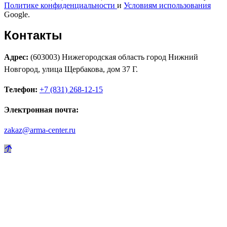
Политике конфиденциальности
и
Условиям использования
Google.
Контакты
Адрес:
(603003) Нижегородская область город Нижний
Новгород, улица Щербакова, дом 37 Г.
Телефон:
+7 (831) 268-12-15
Электронная почта:
zakaz@arma-center.ru
Режим работы
Пн. 08:00–17:00
Вт. 08:00–17:00