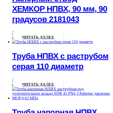
ХЕМКОР НПВХ, 90 мм, 90
градусов 2181043
Запрос
цены
ЧИТАТЬ ДАЛЕЕ
Труба НПВХ с раструбом
серая 110 диаметр
Запрос
цены
ЧИТАТЬ ДАЛЕЕ
Труба напорная НПВХ