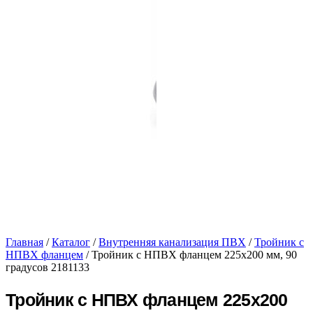
Главная
/
Каталог
/
Внутренняя канализация ПВХ
/
Тройник с
НПВХ фланцем
/ Тройник с НПВХ фланцем 225х200 мм, 90
градусов 2181133
Тройник с НПВХ фланцем 225х200