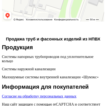
Продажа труб и фасонных изделий из НПВХ
Продукция
Системы напорных трубопроводов под уплотнительное
кольцо
Системы наружной канализации
Малошумные системы внутренней канализации «Шумэкс»
Информация для покупателей
Согласие на обработку персональных данных
Наш сайт защищен с помощью reCAPTCHA и соответствует