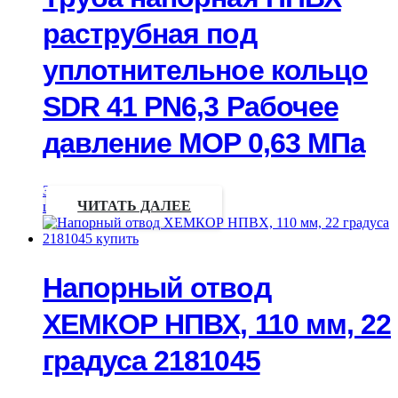
раструбная под
уплотнительное кольцо
SDR 41 PN6,3 Рабочее
давление MOP 0,63 МПа
Запрос
цены
ЧИТАТЬ ДАЛЕЕ
Напорный отвод
ХЕМКОР НПВХ, 110 мм, 22
градуса 2181045