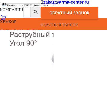
zakaz@arma-center.ru
КОМПАНИИ
ОБРАТНЫЙ ЗВОНОК
ХЕМКОР
ОБРАТНЫЙ ЗВОНОК
Товар добавлен в корзину.