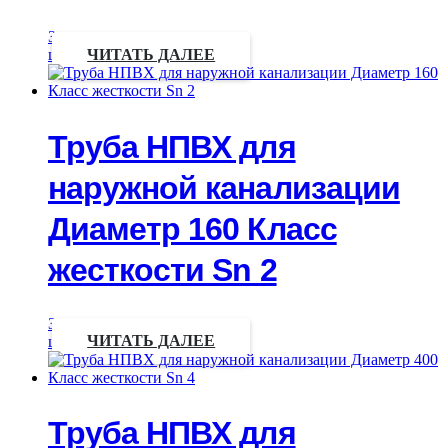
Запрос
цены
ЧИТАТЬ ДАЛЕЕ
Труба НПВХ для
наружной канализации
Диаметр 160 Класс
жесткости Sn 2
Запрос
цены
ЧИТАТЬ ДАЛЕЕ
Труба НПВХ для