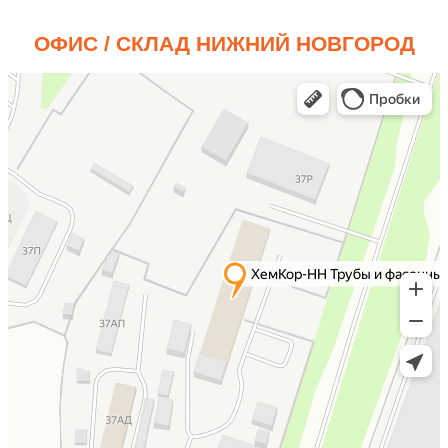
ОФИС / СКЛАД НИЖНИЙ НОВГОРОД