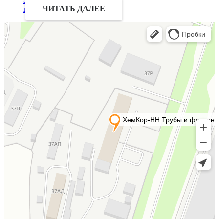
Запрос
цены
ЧИТАТЬ ДАЛЕЕ