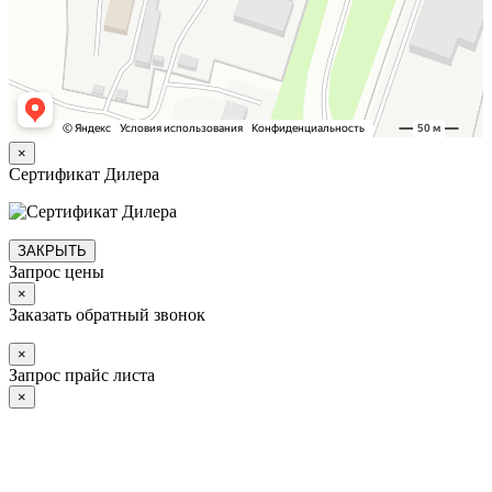
×
Сертификат Дилера
ЗАКРЫТЬ
Запрос цены
×
Заказать обратный звонок
×
Запрос прайс листа
×