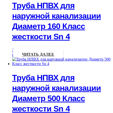
Труба НПВХ для
наружной канализации
Диаметр 160 Класс
жесткости Sn 4
Запрос
цены
ЧИТАТЬ ДАЛЕЕ
Труба НПВХ для
наружной канализации
Диаметр 500 Класс
жесткости Sn 4