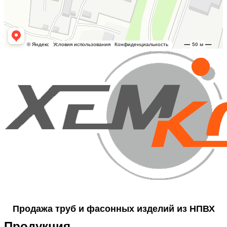
Продажа труб и фасонных изделий из НПВХ
Продукция