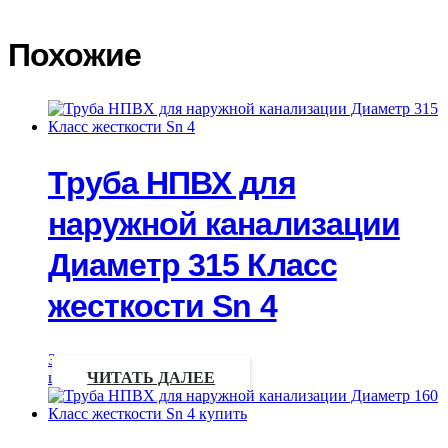
Похожие
Труба НПВХ для
наружной канализации
Диаметр 315 Класс
жесткости Sn 4
Запрос
цены
ЧИТАТЬ ДАЛЕЕ