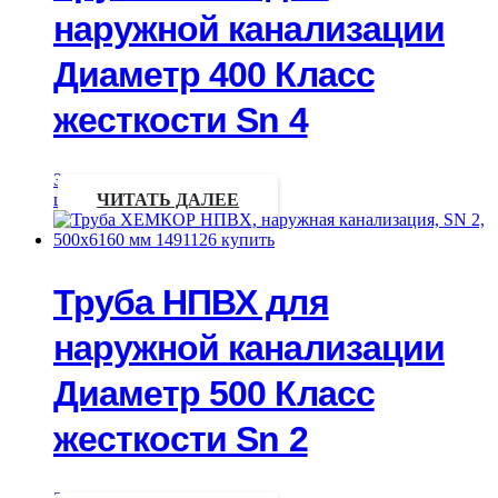
наружной канализации
Диаметр 400 Класс
жесткости Sn 4
Запрос
цены
ЧИТАТЬ ДАЛЕЕ
Труба НПВХ для
наружной канализации
Диаметр 500 Класс
жесткости Sn 2