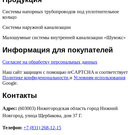
Системы напорных трубопроводов под уплотнительное
кольцо
Системы наружной канализации
Малошумные системы внутренней канализации «Шумэкс»
Информация для покупателей
Согласие на обработку персональных данных
Наш сайт защищен с помощью reCAPTCHA и соответствует
Политике конфиденциальности
и
Условиям использования
Google.
Контакты
Адрес:
(603003) Нижегородская область город Нижний
Новгород, улица Щербакова, дом 37 Г.
Телефон:
+7 (831) 268-12-15