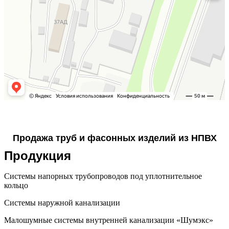
Продажа труб и фасонных изделий из НПВХ
Продукция
Системы напорных трубопроводов под уплотнительное
кольцо
Системы наружной канализации
Малошумные системы внутренней канализации «Шумэкс»