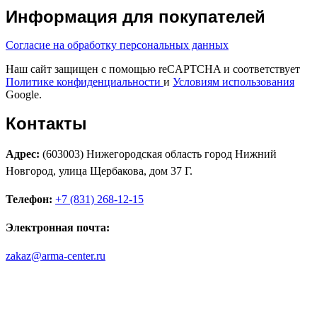
Информация для покупателей
Согласие на обработку персональных данных
Наш сайт защищен с помощью reCAPTCHA и соответствует
Политике конфиденциальности
и
Условиям использования
Google.
Контакты
Адрес:
(603003) Нижегородская область город Нижний
Новгород, улица Щербакова, дом 37 Г.
Телефон:
+7 (831) 268-12-15
Электронная почта:
zakaz@arma-center.ru
Режим работы