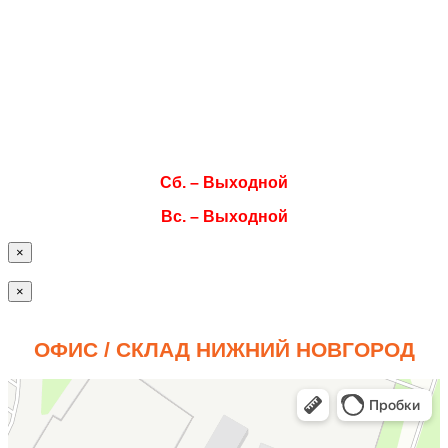
Пн. 08:00–17:00
Вт. 08:00–17:00
Ср. 08:00–17:00
Чт. 08:00–17:00
Пт. 08:00–17:00
Сб. – Выходной
Вс. – Выходной
×
×
ОФИС / СКЛАД НИЖНИЙ НОВГОРОД