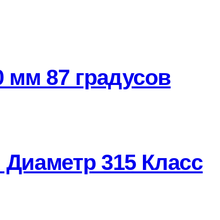
 мм 87 градусов
 Диаметр 315 Класс