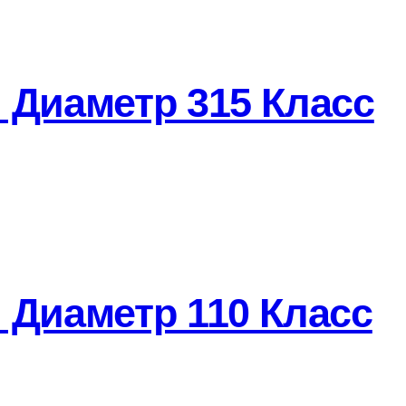
 Диаметр 315 Класс
 Диаметр 110 Класс