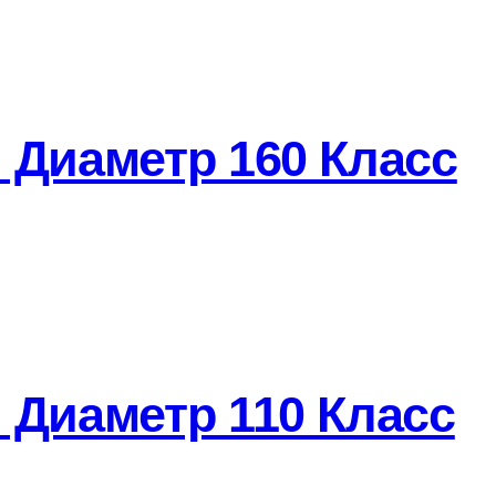
 Диаметр 160 Класс
 Диаметр 110 Класс