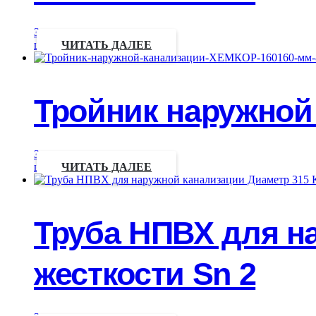
Запрос
цены
ЧИТАТЬ ДАЛЕЕ
Тройник наружной 
Запрос
цены
ЧИТАТЬ ДАЛЕЕ
Труба НПВХ для н
жесткости Sn 2