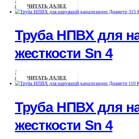
Запрос
цены
ЧИТАТЬ ДАЛЕЕ
Труба НПВХ для н
жесткости Sn 4
Запрос
цены
ЧИТАТЬ ДАЛЕЕ
Труба НПВХ для н
жесткости Sn 4