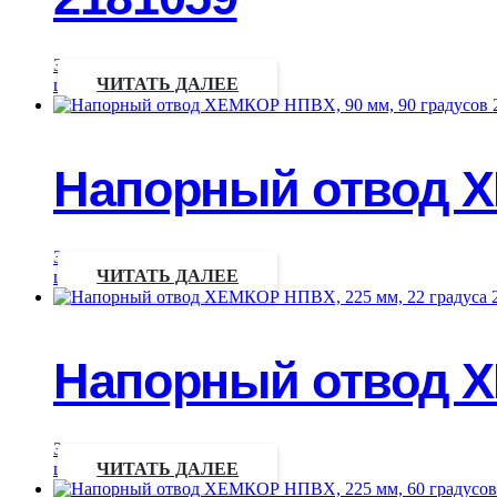
Запрос
цены
ЧИТАТЬ ДАЛЕЕ
Напорный отвод Х
Запрос
цены
ЧИТАТЬ ДАЛЕЕ
Напорный отвод Х
Запрос
цены
ЧИТАТЬ ДАЛЕЕ