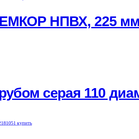
ЕМКОР НПВХ, 225 мм,
рубом серая 110 диа