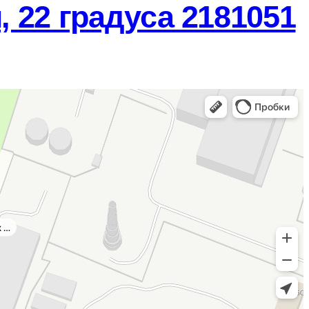
 22 градуса 2181051