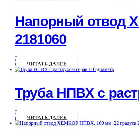
Напорный отвод Х
2181060
Запрос
цены
ЧИТАТЬ ДАЛЕЕ
Труба НПВХ с раст
Запрос
цены
ЧИТАТЬ ДАЛЕЕ