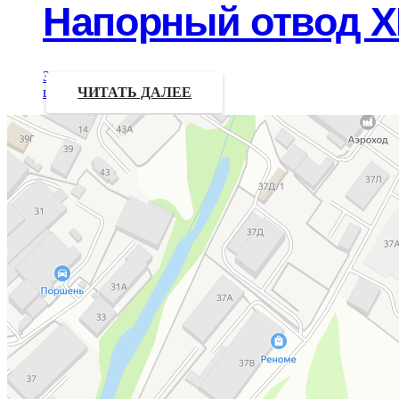
Напорный отвод Х
Запрос
цены
ЧИТАТЬ ДАЛЕЕ