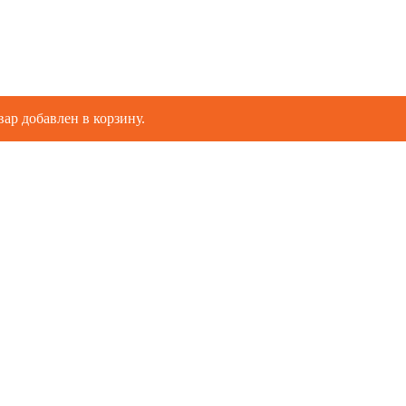
вар добавлен в корзину.