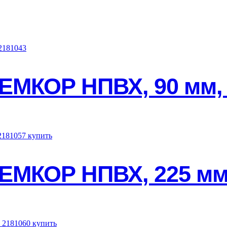
ЕМКОР НПВХ, 90 мм, 
ЕМКОР НПВХ, 225 мм,