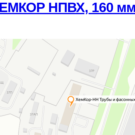
ЕМКОР НПВХ, 160 мм,