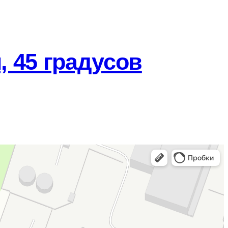
 45 градусов