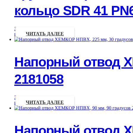
кольцо SDR 41 PN6
Запрос
цены
ЧИТАТЬ ДАЛЕЕ
Напорный отвод Х
2181058
Запрос
цены
ЧИТАТЬ ДАЛЕЕ
Напорный отвод Х