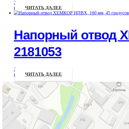
Запрос
цены
ЧИТАТЬ ДАЛЕЕ
Напорный отвод Х
2181053
Запрос
цены
ЧИТАТЬ ДАЛЕЕ