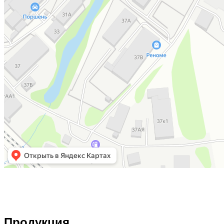
Продукция