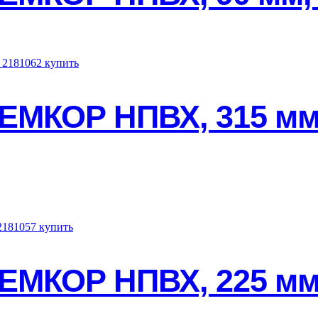
ЕМКОР НПВХ, 315 мм,
ЕМКОР НПВХ, 225 мм,