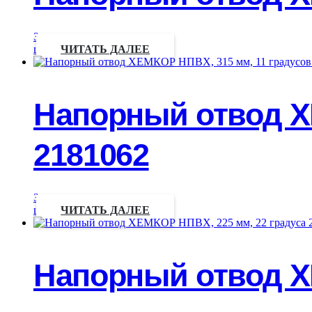
Запрос
цены
ЧИТАТЬ ДАЛЕЕ
Напорный отвод Х
2181062
Запрос
цены
ЧИТАТЬ ДАЛЕЕ
Напорный отвод Х