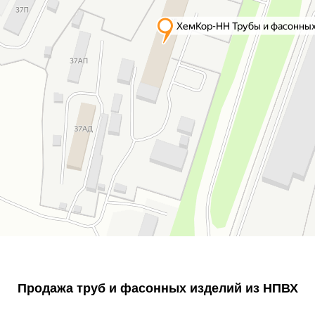
Продажа труб и фасонных изделий из НПВХ