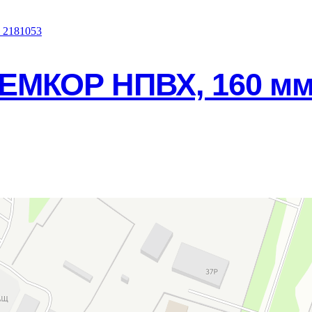
ЕМКОР НПВХ, 160 мм,