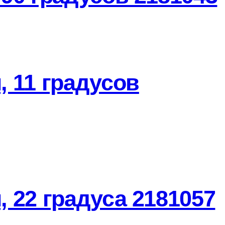
 11 градусов
 22 градуса 2181057