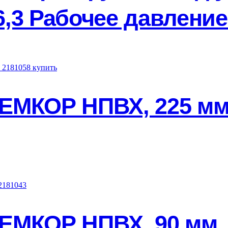
,3 Рабочее давление
ЕМКОР НПВХ, 225 мм,
ЕМКОР НПВХ, 90 мм, 