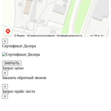
×
Сертификат Дилера
ЗАКРЫТЬ
Запрос цены
×
Заказать обратный звонок
×
Запрос прайс листа
×