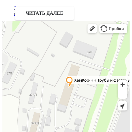
Запрос
цены
ЧИТАТЬ ДАЛЕЕ