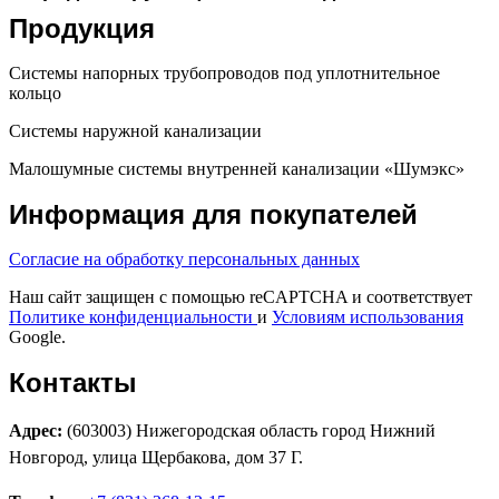
Продукция
Системы напорных трубопроводов под уплотнительное
кольцо
Системы наружной канализации
Малошумные системы внутренней канализации «Шумэкс»
Информация для покупателей
Согласие на обработку персональных данных
Наш сайт защищен с помощью reCAPTCHA и соответствует
Политике конфиденциальности
и
Условиям использования
Google.
Контакты
Адрес:
(603003) Нижегородская область город Нижний
Новгород, улица Щербакова, дом 37 Г.