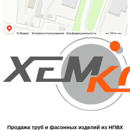
Продажа труб и фасонных изделий из НПВХ