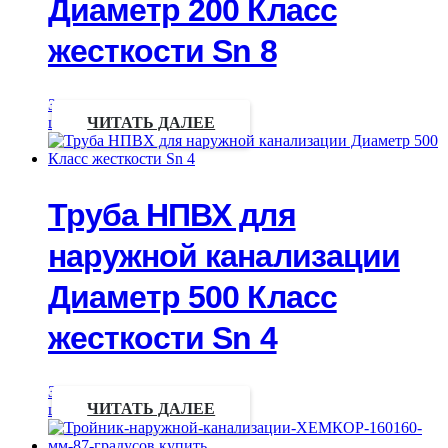
Диаметр 200 Класс
жесткости Sn 8
Запрос
цены
ЧИТАТЬ ДАЛЕЕ
Труба НПВХ для
наружной канализации
Диаметр 500 Класс
жесткости Sn 4
Запрос
цены
ЧИТАТЬ ДАЛЕЕ