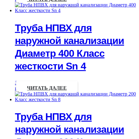
Труба НПВХ для
наружной канализации
Диаметр 400 Класс
жесткости Sn 4
Запрос
цены
ЧИТАТЬ ДАЛЕЕ
Труба НПВХ для
наружной канализации