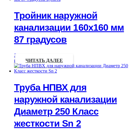
Тройник наружной
канализации 160х160 мм
87 градусов
Запрос
цены
ЧИТАТЬ ДАЛЕЕ
Труба НПВХ для
наружной канализации
Диаметр 250 Класс
жесткости Sn 2