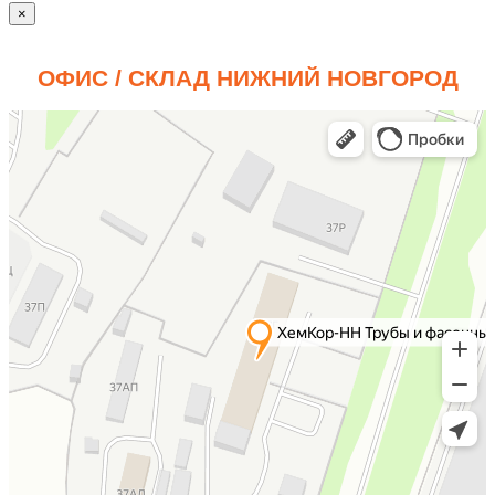
×
ОФИС / СКЛАД НИЖНИЙ НОВГОРОД