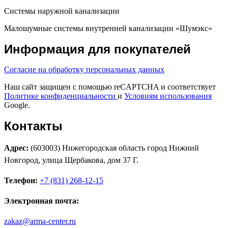
Системы наружной канализации
Малошумные системы внутренней канализации «Шумэкс»
Информация для покупателей
Согласие на обработку персональных данных
Наш сайт защищен с помощью reCAPTCHA и соответствует
Политике конфиденциальности
и
Условиям использования
Google.
Контакты
Адрес:
(603003) Нижегородская область город Нижний
Новгород, улица Щербакова, дом 37 Г.
Телефон:
+7 (831) 268-12-15
Электронная почта:
zakaz@arma-center.ru