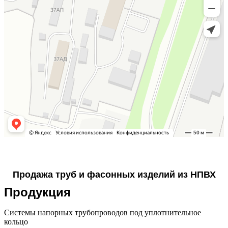
Продажа труб и фасонных изделий из НПВХ
Продукция
Системы напорных трубопроводов под уплотнительное
кольцо